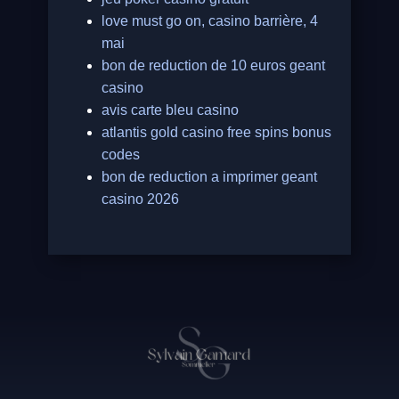
love must go on, casino barrière, 4
mai
bon de reduction de 10 euros geant
casino
avis carte bleu casino
atlantis gold casino free spins bonus
codes
bon de reduction a imprimer geant
casino 2026