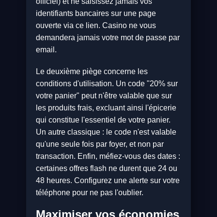
officiel) et ne saisissez jamais vos
identifiants bancaires sur une page
ouverte via ce lien. Casino ne vous
demandera jamais votre mot de passe par
email.
Le deuxième piège concerne les
conditions d'utilisation. Un code "20% sur
votre panier" peut n'être valable que sur
les produits frais, excluant ainsi l'épicerie
qui constitue l'essentiel de votre panier.
Un autre classique : le code n'est valable
qu'une seule fois par foyer, et non par
transaction. Enfin, méfiez-vous des dates :
certaines offres flash ne durent que 24 ou
48 heures. Configurez une alerte sur votre
téléphone pour ne pas l'oublier.
Maximiser vos économies