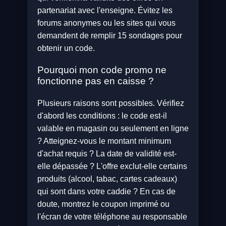
partenariat avec l'enseigne. Évitez les
forums anonymes ou les sites qui vous
demandent de remplir 15 sondages pour
obtenir un code.
Pourquoi mon code promo ne
fonctionne pas en caisse ?
Plusieurs raisons sont possibles. Vérifiez
d'abord les conditions : le code est-il
valable en magasin ou seulement en ligne
? Atteignez-vous le montant minimum
d'achat requis ? La date de validité est-
elle dépassée ? L'offre exclut-elle certains
produits (alcool, tabac, cartes cadeaux)
qui sont dans votre caddie ? En cas de
doute, montrez le coupon imprimé ou
l'écran de votre téléphone au responsable