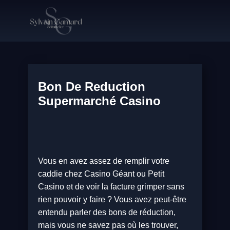
Bon De Reduction
Supermarché Casino
Vous en avez assez de remplir votre
caddie chez Casino Géant ou Petit
Casino et de voir la facture grimper sans
rien pouvoir y faire ? Vous avez peut-être
entendu parler des bons de réduction,
mais vous ne savez pas où les trouver,