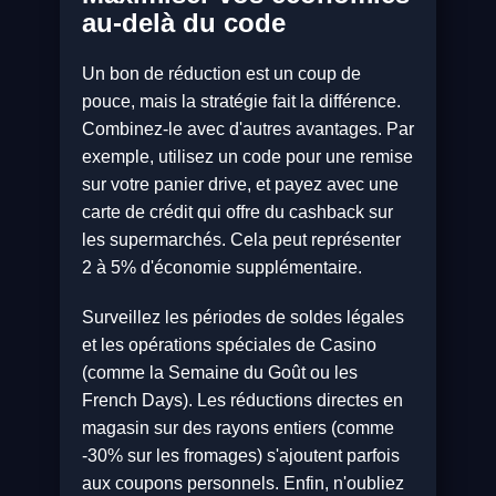
au-delà du code
Un bon de réduction est un coup de
pouce, mais la stratégie fait la différence.
Combinez-le avec d'autres avantages. Par
exemple, utilisez un code pour une remise
sur votre panier drive, et payez avec une
carte de crédit qui offre du cashback sur
les supermarchés. Cela peut représenter
2 à 5% d'économie supplémentaire.
Surveillez les périodes de soldes légales
et les opérations spéciales de Casino
(comme la Semaine du Goût ou les
French Days). Les réductions directes en
magasin sur des rayons entiers (comme
-30% sur les fromages) s'ajoutent parfois
aux coupons personnels. Enfin, n'oubliez