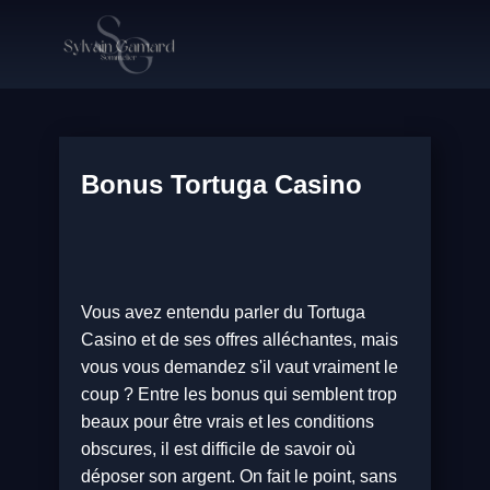
Bonus Tortuga Casino
Vous avez entendu parler du Tortuga
Casino et de ses offres alléchantes, mais
vous vous demandez s'il vaut vraiment le
coup ? Entre les bonus qui semblent trop
beaux pour être vrais et les conditions
obscures, il est difficile de savoir où
déposer son argent. On fait le point, sans