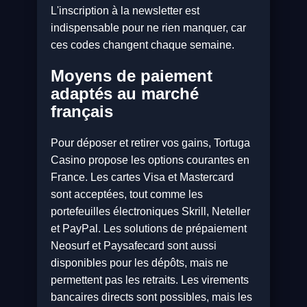
L'inscription à la newsletter est
indispensable pour ne rien manquer, car
ces codes changent chaque semaine.
Moyens de paiement
adaptés au marché
français
Pour déposer et retirer vos gains, Tortuga
Casino propose les options courantes en
France. Les cartes Visa et Mastercard
sont acceptées, tout comme les
portefeuilles électroniques Skrill, Neteller
et PayPal. Les solutions de prépaiement
Neosurf et Paysafecard sont aussi
disponibles pour les dépôts, mais ne
permettent pas les retraits. Les virements
bancaires directs sont possibles, mais les