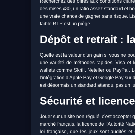
Recherchez des offres aux conditions clai
des mises x30, un ratio assez standard et hon
une vraie chance de gagner sans risque. Lise
faible RTP est un piège.
Dépôt et retrait : la
Quelle est la valeur d'un gain si vous ne po
une variété de méthodes rapides. Visa et M
wallets comme Skrill, Neteller ou PayPal. 
l'intégration d'Apple Pay et Google Pay sur
est désormais un standard attendu, pas un l
Sécurité et licenc
Jouer sur un site non régulé, c'est accepter
marché français, la licence de l'Autorité Nat
loi française, que les jeux sont audités 