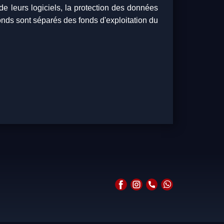
 de leurs logiciels, la protection des données
onds sont séparés des fonds d'exploitation du