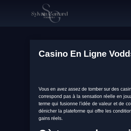
Casino En Ligne Vodd
Vous en avez assez de tomber sur des casino
correspond pas à la sensation réelle en jou
terme qui fusionne l'idée de valeur et de co
dénicher la plateforme qui offre les conditi
gains réels.