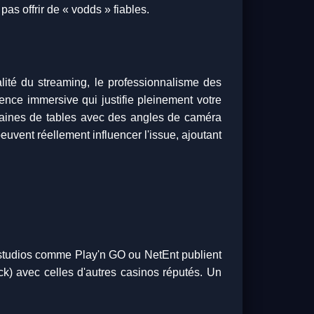
as offrir de « vodds » fiables.
alité du streaming, le professionnalisme des
ience immersive qui justifie pleinement votre
aines de tables avec des angles de caméra
peuvent réellement influencer l'issue, ajoutant
es studios comme Play'n GO ou NetEnt publient
k) avec celles d'autres casinos réputés. Un