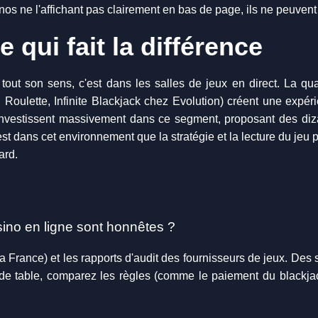
os ne l'affichant pas clairement en bas de page, ils ne peuvent p
 qui fait la différence
tout son sens, c'est dans les salles de jeux en direct. La qu
ng Roulette, Infinite Blackjack chez Evolution) créent une expér
vestissent massivement dans ce segment, proposant des diz
'est dans cet environnement que la stratégie et la lecture du jeu 
ard.
sino en ligne sont honnêtes ?
la France) et les rapports d'audit des fournisseurs de jeux. D
e table, comparez les règles (comme le paiement du blackjac