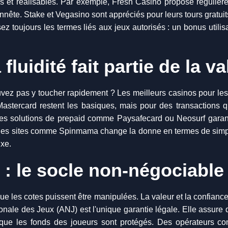
res et réalisables. Par exemple, Fresh Casino propose réguli
nête. Stake et Vegasino sont appréciés pour leurs tours gratuit
z toujours les termes liés aux jeux autorisés : un bonus utili
 fluidité fait partie de la v
uvez pas y toucher rapidement ? Les meilleurs casinos pour les
astercard restent les basiques, mais pour des transactions q
Les solutions de prepaid comme Paysafecard ou Neosurf garan
 des sites comme Spinmama change la donne en termes de simplic
uxe.
e : le socle non-négociable
 que les cotes puissent être manipulées. La valeur et la confian
ionale des Jeux (ANJ) est l'unique garantie légale. Elle assure 
et que les fonds des joueurs sont protégés. Des opérateurs 