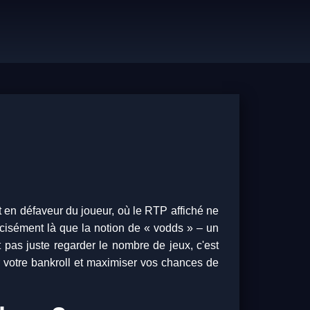
 en défaveur du joueur, où le RTP affiché ne
écisément là que la notion de « vodds » – un
t pas juste regarder le nombre de jeux, c'est
er votre bankroll et maximiser vos chances de