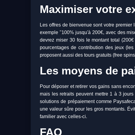
Maximiser votre e
Les offres de bienvenue sont votre premier 
exemple "100% jusqu'à 200€, avec des mises
devrez miser 30 fois le montant total (200€
pourcentages de contribution des jeux (les
proposent aussi des tours gratuits (free spin
Les moyens de pai
Pour déposer et retirer vos gains sans encom
mais les retraits peuvent mettre 1 à 3 jours
solutions de prépaiement comme Paysafecard
une valeur sûre pour les gros montants. Évi
familier avec celles-ci.
FAQ