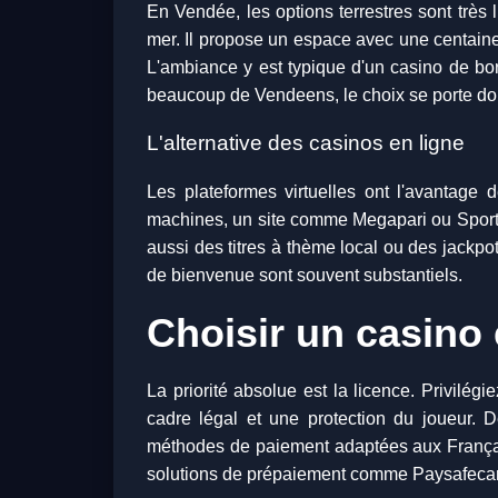
En Vendée, les options terrestres sont très 
mer. Il propose un espace avec une centaine
L'ambiance y est typique d'un casino de bord
beaucoup de Vendeens, le choix se porte don
L'alternative des casinos en ligne
Les plateformes virtuelles ont l'avantage
machines, un site comme Megapari ou Sporta
aussi des titres à thème local ou des jackpot
de bienvenue sont souvent substantiels.
Choisir un casino 
La priorité absolue est la licence. Privilég
cadre légal et une protection du joueur. 
méthodes de paiement adaptées aux Français 
solutions de prépaiement comme Paysafecard o