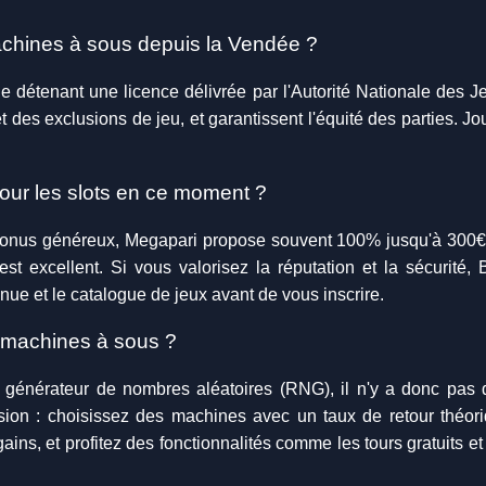
machines à sous depuis la Vendée ?
ne détenant une licence délivrée par l'Autorité Nationale des 
 des exclusions de jeu, et garantissent l'équité des parties. Jou
pour les slots en ce moment ?
nus généreux, Megapari propose souvent 100% jusqu'à 300€ + 3
est excellent. Si vous valorisez la réputation et la sécurit
nue et le catalogue de jeux avant de vous inscrire.
x machines à sous ?
énérateur de nombres aléatoires (RNG), il n'y a donc pas de 
sion : choisissez des machines avec un taux de retour théori
 gains, et profitez des fonctionnalités comme les tours gratuit