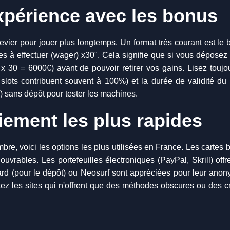
xpérience avec les bonus
levier pour jouer plus longtemps. Un format très courant est le
 à effectuer (wager) x30". Cela signifie que si vous dépose
 x 30 = 6000€) avant de pouvoir retirer vos gains. Lisez touj
 slots contribuent souvent à 100%) et la durée de validité 
s) sans dépôt pour tester les machines.
ement les plus rapides
bre, voici les options les plus utilisées en France. Les cartes 
 ouvrables. Les portefeuilles électroniques (PayPal, Skrill) off
 (pour le dépôt) ou Neosurf sont appréciées pour leur anonyma
tez les sites qui n'offrent que des méthodes obscures ou des 