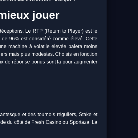
mieux jouer
éceptions. Le RTP (Return to Player) est le
TP de 96% est considéré comme élevé. Cette
: une machine à volatile élevée paiera moins
liers mais plus modestes. Choisis en fonction
 jeux de réponse bonus sont la pour augmenter
antesque et des tournois réguliers, Stake et
garde du côté de Fresh Casino ou Sportaza. La