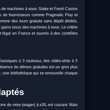
rs de machines à sous. Stake et Fresh Casino
tres de fournisseurs comme Pragmatic Play et
comme des tours gratuits sans dépôt dédiés.
s gains issus des machines à sous. Le critère
st légal en France et soumis à des contrôles
lassiques à 3 rouleaux, des vidéo-slots à 5
résence de démos gratuites est un gros plus
 ; une bibliothèque qui se renouvelle chaque
daptés
ons de mise (wager) à x30, est courant. Mais