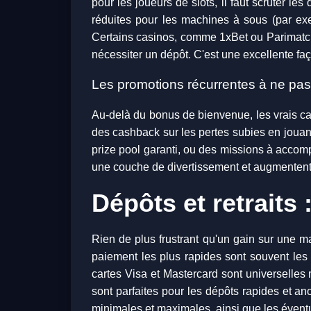
pour les joueurs de slots, il faut scruter les
réduites pour les machines à sous (par exem
Certains casinos, comme 1xBet ou Parimatch,
nécessiter un dépôt. C'est une excellente fa
Les promotions récurrentes à ne pa
Au-delà du bonus de bienvenue, les vrais ca
des cashback sur les pertes subies en jouan
prize pool garanti, ou des missions à accomp
une couche de divertissement et augmentent 
Dépôts et retraits :
Rien de plus frustrant qu'un gain sur une m
paiement les plus rapides sont souvent les 
cartes Visa et Mastercard sont universelle
sont parfaites pour les dépôts rapides et ano
minimales et maximales, ainsi que les éventu