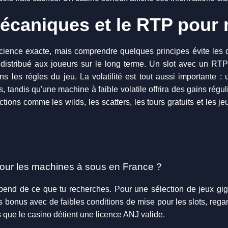
caniques et le RTP pour 
ience exacte, mais comprendre quelques principes évite les d
edistribué aux joueurs sur le long terme. Un slot avec un R
s les règles du jeu. La volatilité est tout aussi importante 
 tandis qu'une machine à faible volatile offrira des gains régu
nctions comme les wilds, les scatters, les tours gratuits et les
 pour les machines à sous en France ?
pend de ce que tu recherches. Pour une sélection de jeux gig
les bonus avec de faibles conditions de mise pour les slots, re
rs que le casino détient une licence ANJ valide.