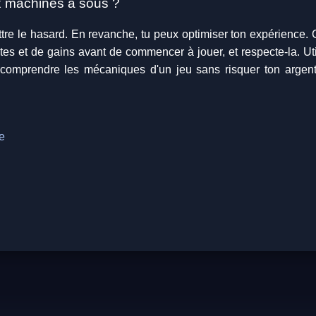
ux machines à sous ?
r battre le hasard. En revanche, tu peux optimiser ton expérienc
rtes et de gains avant de commencer à jouer, et respecte-la. U
comprendre les mécaniques d'un jeu sans risquer ton argent. 
e