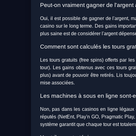
Peut-on vraiment gagner de l'argent
Oui, il est possible de gagner de l'argent,
casino sur le long terme. Des gains importan
plus saine est de considérer l'argent dépens
Comment sont calculés les tours grat
Les tours gratuits (free spins) offerts par 
tour). Les gains obtenus avec ces tours gr
plus) avant de pouvoir être retirés. Lis toujo
mise associées.
Les machines à sous en ligne sont-e
Non, pas dans les casinos en ligne légaux
réputés (NetEnt, Play'n GO, Pragmatic Play,
système garantit que chaque tour est totaleme