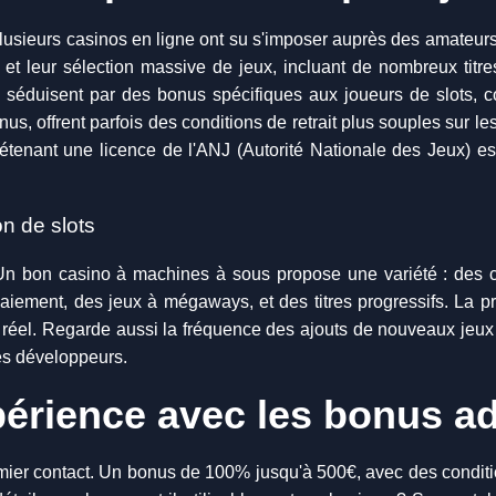
, plusieurs casinos en ligne ont su s'imposer auprès des amateu
de et leur sélection massive de jeux, incluant de nombreux ti
, séduisent par des bonus spécifiques aux joueurs de slots, 
 offrent parfois des conditions de retrait plus souples sur le
 détenant une licence de l'ANJ (Autorité Nationale des Jeux) e
on de slots
Un bon casino à machines à sous propose une variété : des c
aiement, des jeux à mégaways, et des titres progressifs. La p
nt réel. Regarde aussi la fréquence des ajouts de nouveaux jeux
les développeurs.
érience avec les bonus a
mier contact. Un bonus de 100% jusqu'à 500€, avec des conditi