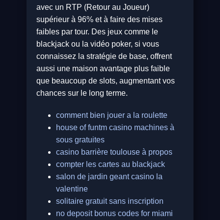
avec un RTP (Retour au Joueur)
supérieur à 96% et à faire des mises
faibles par tour. Des jeux comme le
blackjack ou la vidéo poker, si vous
connaissez la stratégie de base, offrent
aussi une maison avantage plus faible
que beaucoup de slots, augmentant vos
chances sur le long terme.
comment bien jouer a la roulette
house of funtm casino machines à
sous gratuites
casino barrière toulouse à propos
compter les cartes au blackjack
salon de jardin geant casino la
valentine
solitaire gratuit sans inscription
no deposit bonus codes for miami