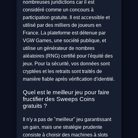
nombreuses juridictions car il est
considéré comme un concours à
participation gratuite. Il est accessible et
utilisé par des milliers de joueurs en
France. La plateforme est détenue par
VGW Games, une société publique, et
utilise un générateur de nombres
aléatoires (RNG) certifié pour l'équité des
jeux. Pour la sécurité, vos données sont
cryptées et les retraits sont traités de
manière fiable après vérification d'identité.
Quel est le meilleur jeu pour faire
fructifier des Sweeps Coins
gratuits ?
Il n'y a pas de "meilleur" jeu garantissant
un gain, mais une stratégie prudente
consiste à choisir des machines à slots