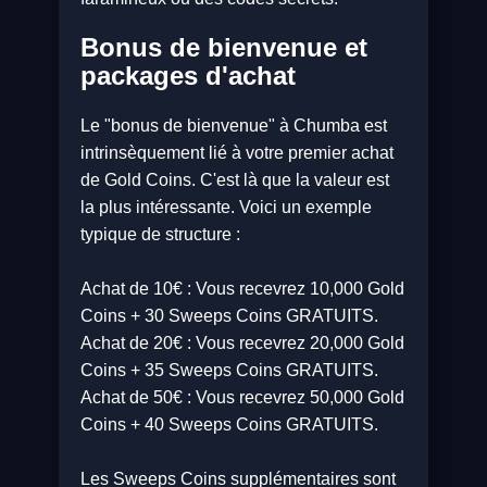
Bonus de bienvenue et
packages d'achat
Le "bonus de bienvenue" à Chumba est
intrinsèquement lié à votre premier achat
de Gold Coins. C'est là que la valeur est
la plus intéressante. Voici un exemple
typique de structure :
Achat de 10€ : Vous recevrez 10,000 Gold
Coins + 30 Sweeps Coins GRATUITS.
Achat de 20€ : Vous recevrez 20,000 Gold
Coins + 35 Sweeps Coins GRATUITS.
Achat de 50€ : Vous recevrez 50,000 Gold
Coins + 40 Sweeps Coins GRATUITS.
Les Sweeps Coins supplémentaires sont