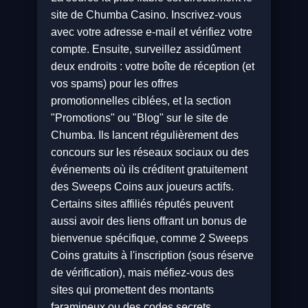
site de Chumba Casino. Inscrivez-vous
avec votre adresse e-mail et vérifiez votre
compte. Ensuite, surveillez assidûment
deux endroits : votre boîte de réception (et
vos spams) pour les offres
promotionnelles ciblées, et la section
"Promotions" ou "Blog" sur le site de
Chumba. Ils lancent régulièrement des
concours sur les réseaux sociaux ou des
événements où ils créditent gratuitement
des Sweeps Coins aux joueurs actifs.
Certains sites affiliés réputés peuvent
aussi avoir des liens offrant un bonus de
bienvenue spécifique, comme 2 Sweeps
Coins gratuits à l'inscription (sous réserve
de vérification), mais méfiez-vous des
sites qui promettent des montants
faramineux ou des codes secrets.