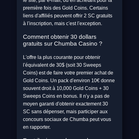
le site, par e-mail, ou en achetant pour la
première fois des Gold Coins. Certains
liens d'affiliés peuvent offrir 2 SC gratuits
à l'inscription, mais c'est l'exception.
Comment obtenir 30 dollars
gratuits sur Chumba Casino ?
L'offre la plus courante pour obtenir
l'équivalent de 30$ (soit 30 Sweeps
Coins) est de faire votre premier achat de
Gold Coins. Un pack d'environ 10€ donne
souvent droit à 10,000 Gold Coins + 30
Sweeps Coins en bonus. Il n'y a pas de
moyen garanti d'obtenir exactement 30
SC sans dépenser, mais participer aux
concours sociaux de Chumba peut vous
en rapporter.