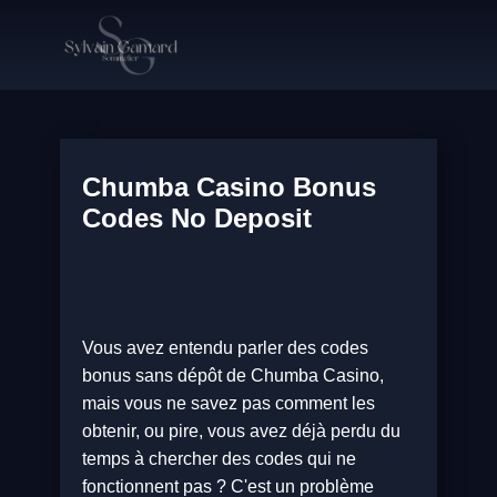
Chumba Casino Bonus
Codes No Deposit
Vous avez entendu parler des codes
bonus sans dépôt de Chumba Casino,
mais vous ne savez pas comment les
obtenir, ou pire, vous avez déjà perdu du
temps à chercher des codes qui ne
fonctionnent pas ? C'est un problème