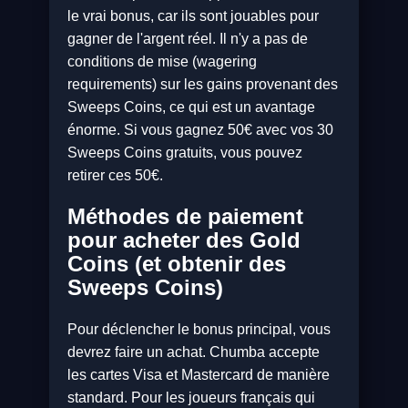
le vrai bonus, car ils sont jouables pour
gagner de l'argent réel. Il n'y a pas de
conditions de mise (wagering
requirements) sur les gains provenant des
Sweeps Coins, ce qui est un avantage
énorme. Si vous gagnez 50€ avec vos 30
Sweeps Coins gratuits, vous pouvez
retirer ces 50€.
Méthodes de paiement
pour acheter des Gold
Coins (et obtenir des
Sweeps Coins)
Pour déclencher le bonus principal, vous
devrez faire un achat. Chumba accepte
les cartes Visa et Mastercard de manière
standard. Pour les joueurs français qui