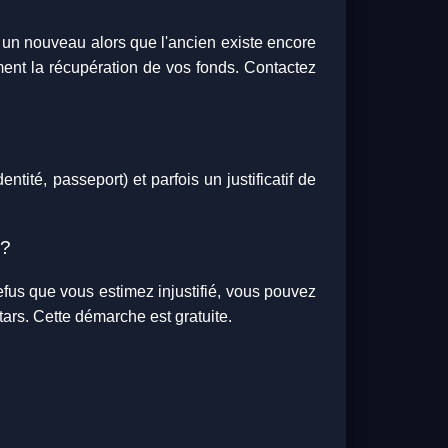
er un nouveau alors que l'ancien existe encore
ent la récupération de vos fonds. Contactez
ntité, passeport) et parfois un justificatif de
 ?
fus que vous estimez injustifié, vous pouvez
tars. Cette démarche est gratuite.