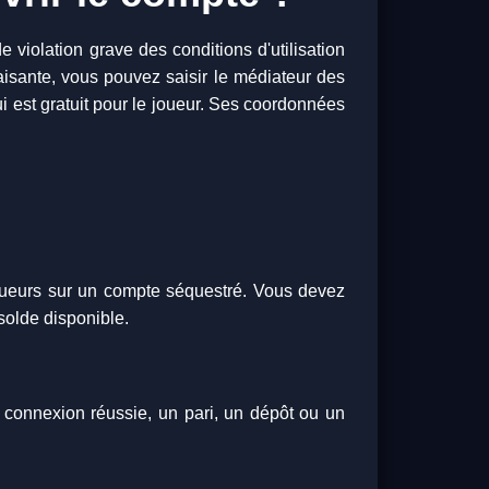
e violation grave des conditions d'utilisation
aisante, vous pouvez saisir le médiateur des
i est gratuit pour le joueur. Ses coordonnées
joueurs sur un compte séquestré. Vous devez
e solde disponible.
e connexion réussie, un pari, un dépôt ou un