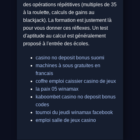
des opérations répétitives (multiples de 35
à la roulette, calculs de gains au
blackjack). La formation est justement là
pour vous donner ces réflexes. Un test
d'aptitude au calcul est généralement
proposé à l'entrée des écoles.
casino no deposit bonus suomi
machines à sous gratuites en
francais
coffre emploi caissier casino de jeux
la paix 05 winamax
kaboombet casino no deposit bonus
codes
tournoi du jeudi winamax facebook
emploi salle de jeux casino