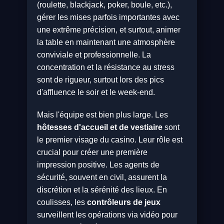
(roulette, blackjack, poker, boule, etc.),
gérer les mises parfois importantes avec
une extrême précision, et surtout, animer
la table en maintenant une atmosphère
conviviale et professionnelle. La
concentration et la résistance au stress
sont de rigueur, surtout lors des pics
d'affluence le soir et le week-end.
Mais l'équipe est bien plus large. Les
hôtesses d'accueil et de vestiaire
sont
le premier visage du casino. Leur rôle est
crucial pour créer une première
impression positive. Les agents de
sécurité, souvent en civil, assurent la
discrétion et la sérénité des lieux. En
coulisses, les
contrôleurs de jeux
surveillent les opérations via vidéo pour