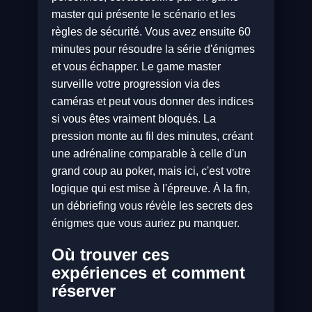
master qui présente le scénario et les
règles de sécurité. Vous avez ensuite 60
minutes pour résoudre la série d'énigmes
et vous échapper. Le game master
surveille votre progression via des
caméras et peut vous donner des indices
si vous êtes vraiment bloqués. La
pression monte au fil des minutes, créant
une adrénaline comparable à celle d'un
grand coup au poker, mais ici, c'est votre
logique qui est mise à l'épreuve. À la fin,
un débriefing vous révèle les secrets des
énigmes que vous auriez pu manquer.
Où trouver ces
expériences et comment
réserver