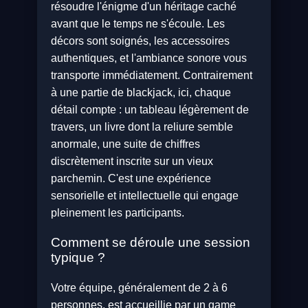
résoudre l'énigme d'un héritage caché
avant que le temps ne s'écoule. Les
décors sont soignés, les accessoires
authentiques, et l'ambiance sonore vous
transporte immédiatement. Contrairement
à une partie de blackjack, ici, chaque
détail compte : un tableau légèrement de
travers, un livre dont la reliure semble
anormale, une suite de chiffres
discrètement inscrite sur un vieux
parchemin. C'est une expérience
sensorielle et intellectuelle qui engage
pleinement les participants.
Comment se déroule une session
typique ?
Votre équipe, généralement de 2 à 6
personnes, est accueillie par un game