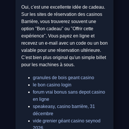
Oui, c'est une excellente idée de cadeau.
Sur les sites de réservation des casinos
Barrière, vous trouverez souvent une
option "Bon cadeau" ou "Offrir cette
expérience". Vous payez en ligne et
recevez un e-mail avec un code ou un bon
valable pour une réservation ultérieure.
C'est bien plus original qu'un simple billet
pour les machines à sous.
granules de bois geant casino
le bon casino login
forum vrai bonus sans depot casino
en ligne
speakeasy, casino barrière, 31
décembre
vide grenier géant casino seynod
2026