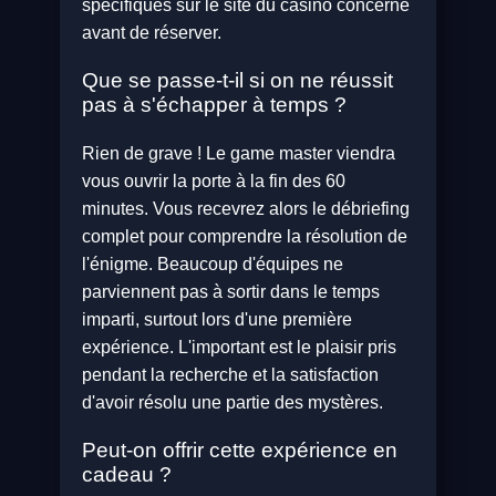
spécifiques sur le site du casino concerné
avant de réserver.
Que se passe-t-il si on ne réussit
pas à s'échapper à temps ?
Rien de grave ! Le game master viendra
vous ouvrir la porte à la fin des 60
minutes. Vous recevrez alors le débriefing
complet pour comprendre la résolution de
l'énigme. Beaucoup d'équipes ne
parviennent pas à sortir dans le temps
imparti, surtout lors d'une première
expérience. L'important est le plaisir pris
pendant la recherche et la satisfaction
d'avoir résolu une partie des mystères.
Peut-on offrir cette expérience en
cadeau ?