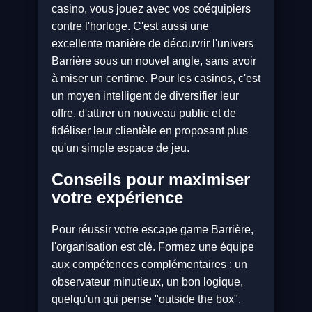
casino, vous jouez avec vos coéquipiers
contre l'horloge. C'est aussi une
excellente manière de découvrir l'univers
Barrière sous un nouvel angle, sans avoir
à miser un centime. Pour les casinos, c'est
un moyen intelligent de diversifier leur
offre, d'attirer un nouveau public et de
fidéliser leur clientèle en proposant plus
qu'un simple espace de jeu.
Conseils pour maximiser
votre expérience
Pour réussir votre escape game Barrière,
l'organisation est clé. Formez une équipe
aux compétences complémentaires : un
observateur minutieux, un bon logique,
quelqu'un qui pense "outside the box".