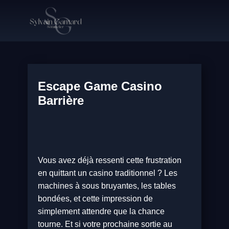
Escape Game Casino
Barrière
Vous avez déjà ressenti cette frustration
en quittant un casino traditionnel ? Les
machines à sous bruyantes, les tables
bondées, et cette impression de
simplement attendre que la chance
tourne. Et si votre prochaine sortie au