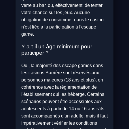
verre au bar, ou, effectivement, de tenter
votre chance sur les jeux. Aucune
obligation de consommer dans le casino
n'est liée à la participation à l'escape
game.
Y a-t-il un âge minimum pour
participer ?
Oui, la majorité des escape games dans
les casinos Barrière sont réservés aux
personnes majeures (18 ans et plus), en
cohérence avec la réglementation de
l'établissement qui les héberge. Certains
scénarios peuvent être accessibles aux
adolescents à partir de 14 ou 16 ans s'ils
sont accompagnés d'un adulte, mais il faut
impérativement vérifier les conditions