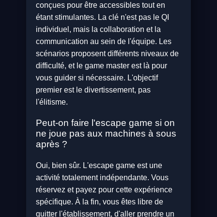
conçues pour être accessibles tout en
étant stimulantes. La clé n'est pas le QI
individuel, mais la collaboration et la
communication au sein de l'équipe. Les
scénarios proposent différents niveaux de
difficulté, et le game master est là pour
vous guider si nécessaire. L'objectif
premier est le divertissement, pas
l'élitisme.
Peut-on faire l'escape game si on
ne joue pas aux machines à sous
après ?
Oui, bien sûr. L'escape game est une
activité totalement indépendante. Vous
réservez et payez pour cette expérience
spécifique. À la fin, vous êtes libre de
quitter l'établissement, d'aller prendre un