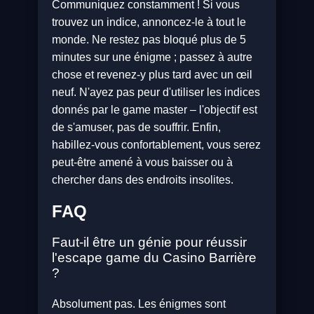
Communiquez constamment ! Si vous
trouvez un indice, annoncez-le à tout le
monde. Ne restez pas bloqué plus de 5
minutes sur une énigme ; passez à autre
chose et revenez-y plus tard avec un œil
neuf. N'ayez pas peur d'utiliser les indices
donnés par le game master – l'objectif est
de s'amuser, pas de souffrir. Enfin,
habillez-vous confortablement, vous serez
peut-être amené à vous baisser ou à
chercher dans des endroits insolites.
FAQ
Faut-il être un génie pour réussir
l'escape game du Casino Barrière
?
Absolument pas. Les énigmes sont