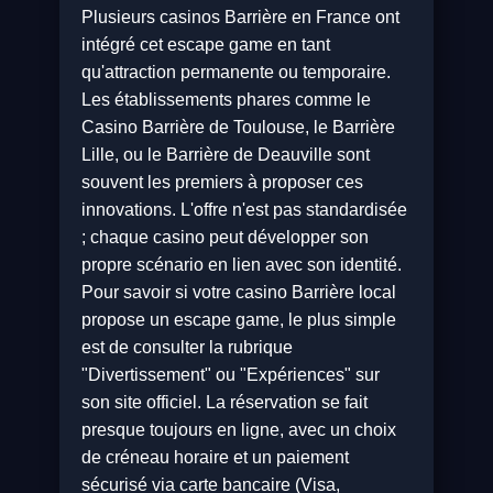
Plusieurs casinos Barrière en France ont
intégré cet escape game en tant
qu'attraction permanente ou temporaire.
Les établissements phares comme le
Casino Barrière de Toulouse, le Barrière
Lille, ou le Barrière de Deauville sont
souvent les premiers à proposer ces
innovations. L'offre n'est pas standardisée
; chaque casino peut développer son
propre scénario en lien avec son identité.
Pour savoir si votre casino Barrière local
propose un escape game, le plus simple
est de consulter la rubrique
"Divertissement" ou "Expériences" sur
son site officiel. La réservation se fait
presque toujours en ligne, avec un choix
de créneau horaire et un paiement
sécurisé via carte bancaire (Visa,