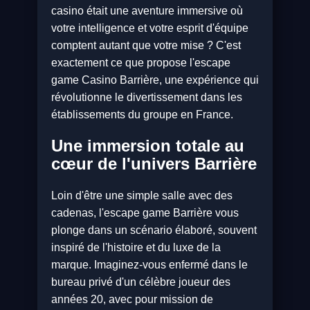
casino était une aventure immersive où
votre intelligence et votre esprit d'équipe
comptent autant que votre mise ? C'est
exactement ce que propose l'escape
game Casino Barrière, une expérience qui
révolutionne le divertissement dans les
établissements du groupe en France.
Une immersion totale au
cœur de l'univers Barrière
Loin d'être une simple salle avec des
cadenas, l'escape game Barrière vous
plonge dans un scénario élaboré, souvent
inspiré de l'histoire et du luxe de la
marque. Imaginez-vous enfermé dans le
bureau privé d'un célèbre joueur des
années 20, avec pour mission de