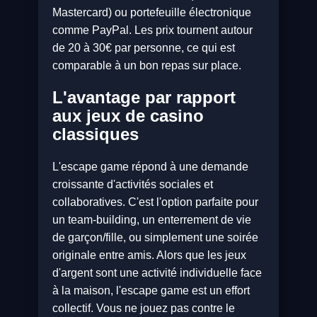
Mastercard) ou portefeuille électronique
comme PayPal. Les prix tournent autour
de 20 à 30€ par personne, ce qui est
comparable à un bon repas sur place.
L'avantage par rapport
aux jeux de casino
classiques
L'escape game répond à une demande
croissante d'activités sociales et
collaboratives. C'est l'option parfaite pour
un team-building, un enterrement de vie
de garçon/fille, ou simplement une soirée
originale entre amis. Alors que les jeux
d'argent sont une activité individuelle face
à la maison, l'escape game est un effort
collectif. Vous ne jouez pas contre le