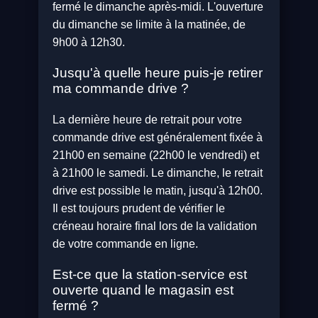
fermé le dimanche après-midi. L'ouverture
du dimanche se limite à la matinée, de
9h00 à 12h30.
Jusqu'à quelle heure puis-je retirer
ma commande drive ?
La dernière heure de retrait pour votre
commande drive est généralement fixée à
21h00 en semaine (22h00 le vendredi) et
à 21h00 le samedi. Le dimanche, le retrait
drive est possible le matin, jusqu'à 12h00.
Il est toujours prudent de vérifier le
créneau horaire final lors de la validation
de votre commande en ligne.
Est-ce que la station-service est
ouverte quand le magasin est
fermé ?