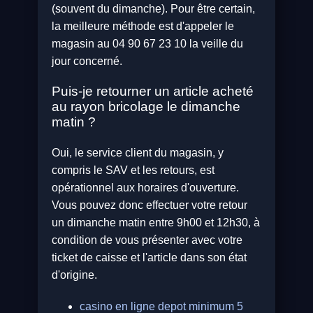
(souvent du dimanche). Pour être certain,
la meilleure méthode est d'appeler le
magasin au 04 90 67 23 10 la veille du
jour concerné.
Puis-je retourner un article acheté
au rayon bricolage le dimanche
matin ?
Oui, le service client du magasin, y
compris le SAV et les retours, est
opérationnel aux horaires d'ouverture.
Vous pouvez donc effectuer votre retour
un dimanche matin entre 9h00 et 12h30, à
condition de vous présenter avec votre
ticket de caisse et l'article dans son état
d'origine.
casino en ligne depot minimum 5