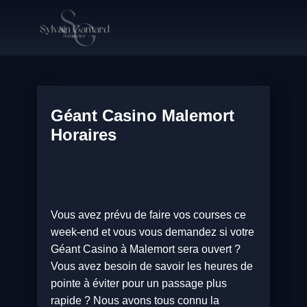
Géant Casino Malemort
Horaires
Vous avez prévu de faire vos courses ce
week-end et vous vous demandez si votre
Géant Casino à Malemort sera ouvert ?
Vous avez besoin de savoir les heures de
pointe à éviter pour un passage plus
rapide ? Nous avons tous connu la