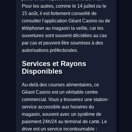
Pour les autres, comme le 14 juillet ou le
15 août, il est fortement conseillé de
consulter l'application Géant Casino ou de
téléphoner au magasin la veille, car les
ouvertures sont souvent décidées au cas
par cas et peuvent être soumises à des
autorisations préfectorales.
Services et Rayons
Disponibles
Au-delà des courses alimentaires, ce
Géant Casino est un véritable centre
commercial. Vous y trouverez une station-
service accessible aux horaires du
magasin, souvent avec un système de
paiement 24h/24 au terminal de carte. Le
drive est un service incontournable :