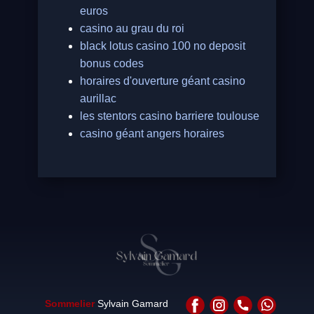
euros
casino au grau du roi
black lotus casino 100 no deposit
bonus codes
horaires d'ouverture géant casino
aurillac
les stentors casino barriere toulouse
casino géant angers horaires
Sommelier
Sylvain Gamard