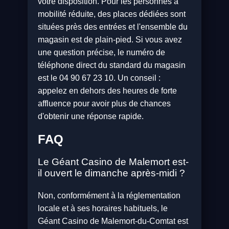
votre disposition. Pour les personnes à
mobilité réduite, des places dédiées sont
situées près des entrées et l'ensemble du
magasin est de plain-pied. Si vous avez
une question précise, le numéro de
téléphone direct du standard du magasin
est le 04 90 67 23 10. Un conseil :
appelez en dehors des heures de forte
affluence pour avoir plus de chances
d'obtenir une réponse rapide.
FAQ
Le Géant Casino de Malemort est-
il ouvert le dimanche après-midi ?
Non, conformément à la réglementation
locale et à ses horaires habituels, le
Géant Casino de Malemort-du-Comtat est