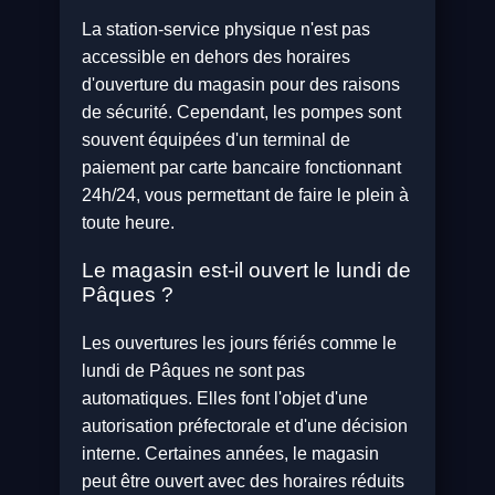
La station-service physique n'est pas
accessible en dehors des horaires
d'ouverture du magasin pour des raisons
de sécurité. Cependant, les pompes sont
souvent équipées d'un terminal de
paiement par carte bancaire fonctionnant
24h/24, vous permettant de faire le plein à
toute heure.
Le magasin est-il ouvert le lundi de
Pâques ?
Les ouvertures les jours fériés comme le
lundi de Pâques ne sont pas
automatiques. Elles font l'objet d'une
autorisation préfectorale et d'une décision
interne. Certaines années, le magasin
peut être ouvert avec des horaires réduits