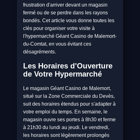
frustration d'arriver devant un magasin
fermé ou de se perdre dans les rayons
bondés. Cet article vous donne toutes les
clés pour organiser votre visite à
l'hypermarché Géant Casino de Malemort-
du-Comtat, en vous évitant ces
désagréments.
Les Horaires d'Ouverture
de Votre Hypermarché
Le magasin Géant Casino de Malemort,
situé sur la Zone Commerciale du Devès,
suit des horaires étendus pour s'adapter à
votre emploi du temps. En semaine, le
magasin ouvre ses portes à 8h30 et ferme
à 21h30 du lundi au jeudi. Le vendredi,
les horaires sont légèrement prolongés