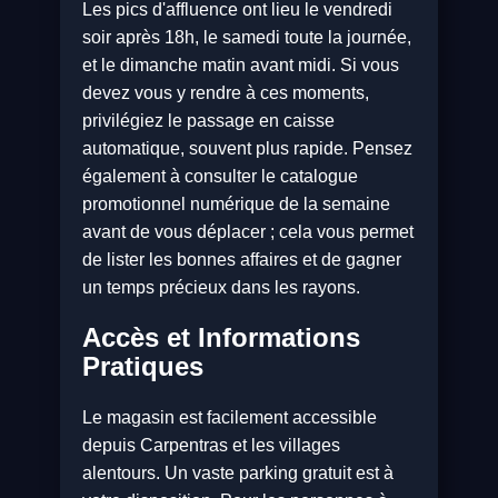
Les pics d'affluence ont lieu le vendredi
soir après 18h, le samedi toute la journée,
et le dimanche matin avant midi. Si vous
devez vous y rendre à ces moments,
privilégiez le passage en caisse
automatique, souvent plus rapide. Pensez
également à consulter le catalogue
promotionnel numérique de la semaine
avant de vous déplacer ; cela vous permet
de lister les bonnes affaires et de gagner
un temps précieux dans les rayons.
Accès et Informations
Pratiques
Le magasin est facilement accessible
depuis Carpentras et les villages
alentours. Un vaste parking gratuit est à