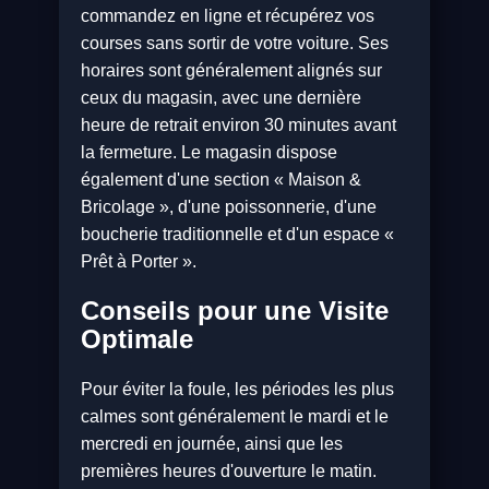
commandez en ligne et récupérez vos
courses sans sortir de votre voiture. Ses
horaires sont généralement alignés sur
ceux du magasin, avec une dernière
heure de retrait environ 30 minutes avant
la fermeture. Le magasin dispose
également d'une section « Maison &
Bricolage », d'une poissonnerie, d'une
boucherie traditionnelle et d'un espace «
Prêt à Porter ».
Conseils pour une Visite
Optimale
Pour éviter la foule, les périodes les plus
calmes sont généralement le mardi et le
mercredi en journée, ainsi que les
premières heures d'ouverture le matin.