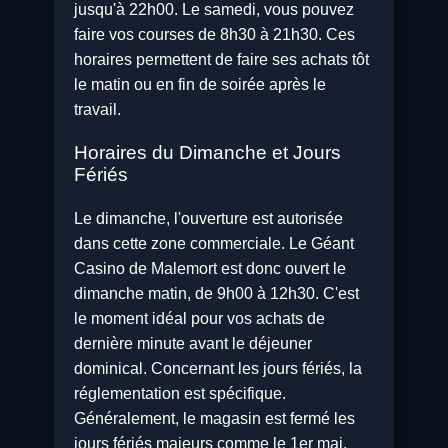
jusqu'à 22h00. Le samedi, vous pouvez
faire vos courses de 8h30 à 21h30. Ces
horaires permettent de faire ses achats tôt
le matin ou en fin de soirée après le
travail.
Horaires du Dimanche et Jours
Fériés
Le dimanche, l'ouverture est autorisée
dans cette zone commerciale. Le Géant
Casino de Malemort est donc ouvert le
dimanche matin, de 9h00 à 12h30. C'est
le moment idéal pour vos achats de
dernière minute avant le déjeuner
dominical. Concernant les jours fériés, la
réglementation est spécifique.
Généralement, le magasin est fermé les
jours fériés majeurs comme le 1er mai.