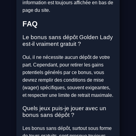
information est toujours affichée en bas de
page du site.
FAQ
Le bonus sans dépôt Golden Lady
est-il vraiment gratuit ?
Oui, il ne nécessite aucun dépôt de votre
part. Cependant, pour retirer les gains
potentiels générés par ce bonus, vous
devrez remplir des conditions de mise
(wager) spécifiques, souvent exigeantes,
et respecter une limite de retrait maximale.
Quels jeux puis-je jouer avec un
bonus sans dépôt ?
Les bonus sans dépôt, surtout sous forme
de tours gratuits, sont presque toujours