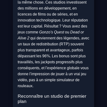
la même chose. Ces studios investissent
des millions en développement, en
licences de films ou de séries, et en
innovation technologique. Leur réputation
est leur capital. Résultat ? Vous avez des
jeux comme
Gonzo's Quest
ou
Dead or
Alive 2
qui deviennent des légendes, avec
un taux de redistribution (RTP) souvent
plus transparent et avantageux, parfois
dépassant les 96%. Les bonus sont plus
travaillés, les jackpots progressifs plus
conséquents, et l'expérience globale vous
donne l'impression de jouer à un vrai jeu
vidéo, pas à un simple simulateur de
rouleaux.
Reconnaître un studio de premier
plan