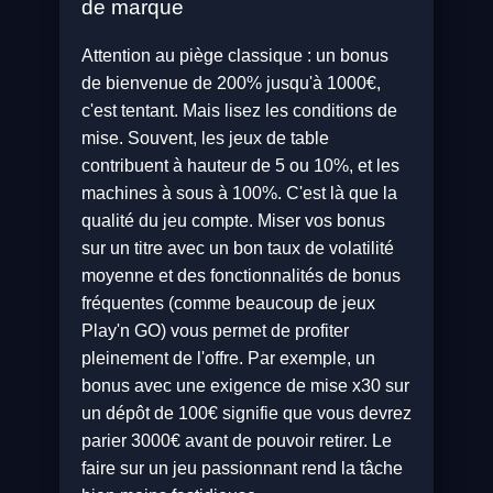
de marque
Attention au piège classique : un bonus
de bienvenue de 200% jusqu'à 1000€,
c'est tentant. Mais lisez les conditions de
mise. Souvent, les jeux de table
contribuent à hauteur de 5 ou 10%, et les
machines à sous à 100%. C'est là que la
qualité du jeu compte. Miser vos bonus
sur un titre avec un bon taux de volatilité
moyenne et des fonctionnalités de bonus
fréquentes (comme beaucoup de jeux
Play'n GO) vous permet de profiter
pleinement de l'offre. Par exemple, un
bonus avec une exigence de mise x30 sur
un dépôt de 100€ signifie que vous devrez
parier 3000€ avant de pouvoir retirer. Le
faire sur un jeu passionnant rend la tâche