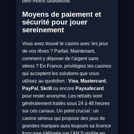
bien moins fastidieuse.
Moyens de paiement et
sécurité pour jouer
sereinement
Vous avez trouvé le casino avec les jeux
de vos rêves ? Parfait. Maintenant,
comment y déposer de l'argent sans
stress ? En France, privilégiez les casinos
qui acceptent les solutions que vous
utilisez au quotidien :
Visa
,
Mastercard
,
PayPal
,
Skrill
ou encore
Paysafecard
pour rester anonyme. Les retraits sont
généralement traités sous 24 à 48 heures
sur ces canaux. Un point crucial : un
casino sérieux qui propose des jeux de
grandes marques aura toujours sa licence
française (délivrée par l'ANJ) visible en