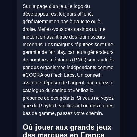
Sur la page d'un jeu, le logo du
développeur est toujours affiché,
généralement en bas à gauche ou à
droite. Méfiez-vous des casinos qui ne
mettent en avant que des fournisseurs
inconnus. Les marques réputées sont une
garantie de fair play, car leurs générateurs
de nombres aléatoires (RNG) sont audités
par des organismes indépendants comme
eCOGRA ou iTech Labs. Un conseil :
avant de déposer de l'argent, parcourez le
catalogue du casino et vérifiez la
présence de ces géants. Si vous ne voyez
que du Playtech vieillissant ou des clones
bas de gamme, passez votre chemin.
Où jouer aux grands jeux
des marques en France