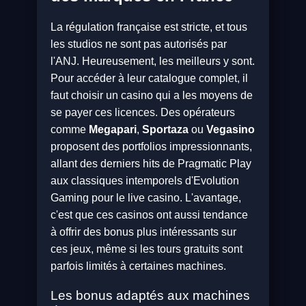
La régulation française est stricte, et tous
les studios ne sont pas autorisés par
l'ANJ. Heureusement, les meilleurs y sont.
Pour accéder à leur catalogue complet, il
faut choisir un casino qui a les moyens de
se payer ces licences. Des opérateurs
comme
Megapari
,
Sportaza
ou
Vegasino
proposent des portfolios impressionnants,
allant des derniers hits de Pragmatic Play
aux classiques intemporels d'Evolution
Gaming pour le live casino. L'avantage,
c'est que ces casinos ont aussi tendance
à offrir des bonus plus intéressants sur
ces jeux, même si les tours gratuits sont
parfois limités à certaines machines.
Les bonus adaptés aux machines