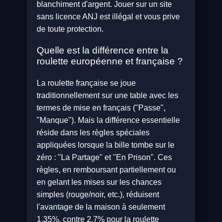
blanchiment d'argent. Jouer sur un site
sans licence ANJ est illégal et vous prive
de toute protection.
Quelle est la différence entre la
roulette européenne et française ?
La roulette française se joue
traditionnellement sur une table avec les
termes de mise en français ("Passe",
"Manque"). Mais la différence essentielle
réside dans les règles spéciales
appliquées lorsque la bille tombe sur le
zéro : "La Partage" et "En Prison". Ces
règles, en remboursant partiellement ou
en gelant les mises sur les chances
simples (rouge/noir, etc.), réduisent
l'avantage de la maison à seulement
1.35%, contre 2.7% pour la roulette