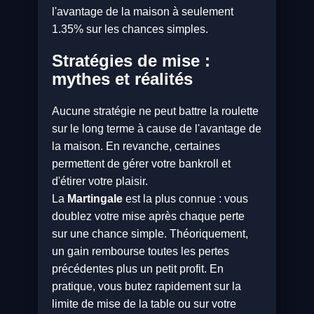
l'avantage de la maison à seulement
1.35% sur les chances simples.
Stratégies de mise :
mythes et réalités
Aucune stratégie ne peut battre la roulette
sur le long terme à cause de l'avantage de
la maison. En revanche, certaines
permettent de gérer votre bankroll et
d'étirer votre plaisir.
La
Martingale
est la plus connue : vous
doublez votre mise après chaque perte
sur une chance simple. Théoriquement,
un gain rembourse toutes les pertes
précédentes plus un petit profit. En
pratique, vous butez rapidement sur la
limite de mise de la table ou sur votre