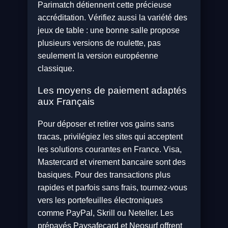
Parimatch détiennent cette précieuse
accréditation. Vérifiez aussi la variété des
jeux de table : une bonne salle propose
plusieurs versions de roulette, pas
seulement la version européenne
classique.
Les moyens de paiement adaptés
aux Français
Pour déposer et retirer vos gains sans
tracas, privilégiez les sites qui acceptent
les solutions courantes en France. Visa,
Mastercard et virement bancaire sont des
basiques. Pour des transactions plus
rapides et parfois sans frais, tournez-vous
vers les portefeuilles électroniques
comme PayPal, Skrill ou Neteller. Les
prépayés Paysafecard et Neosurf offrent