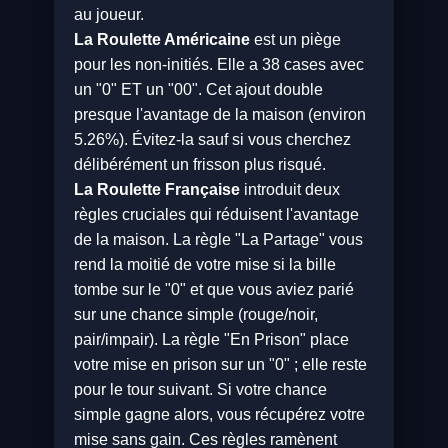
au joueur.
La Roulette Américaine
est un piège
pour les non-initiés. Elle a 38 cases avec
un "0" ET un "00". Cet ajout double
presque l'avantage de la maison (environ
5.26%). Évitez-la sauf si vous cherchez
délibérément un frisson plus risqué.
La Roulette Française
introduit deux
règles cruciales qui réduisent l'avantage
de la maison. La règle "La Partage" vous
rend la moitié de votre mise si la bille
tombe sur le "0" et que vous aviez parié
sur une chance simple (rouge/noir,
pair/impair). La règle "En Prison" place
votre mise en prison sur un "0" ; elle reste
pour le tour suivant. Si votre chance
simple gagne alors, vous récupérez votre
mise sans gain. Ces règles ramènent