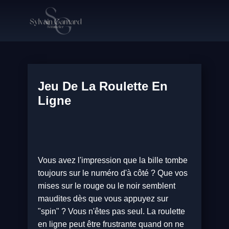
Jeu De La Roulette En
Ligne
Vous avez l'impression que la bille tombe
toujours sur le numéro d'à côté ? Que vos
mises sur le rouge ou le noir semblent
maudites dès que vous appuyez sur
"spin" ? Vous n'êtes pas seul. La roulette
en ligne peut être frustrante quand on ne