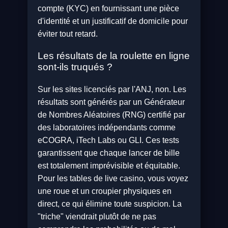
compte (KYC) en fournissant une pièce
d'identité et un justificatif de domicile pour
éviter tout retard.
Les résultats de la roulette en ligne
sont-ils truqués ?
Sur les sites licenciés par l'ANJ, non. Les
résultats sont générés par un Générateur
de Nombres Aléatoires (RNG) certifié par
des laboratoires indépendants comme
eCOGRA, iTech Labs ou GLI. Ces tests
garantissent que chaque lancer de bille
est totalement imprévisible et équitable.
Pour les tables de live casino, vous voyez
une roue et un croupier physiques en
direct, ce qui élimine toute suspicion. La
"triche" viendrait plutôt de ne pas