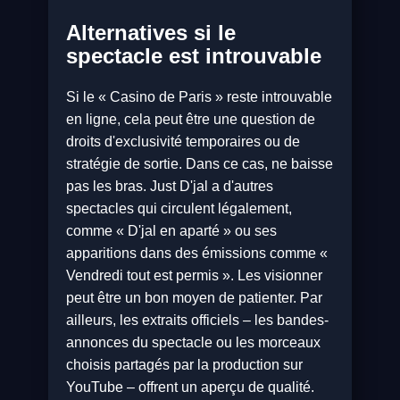
Alternatives si le
spectacle est introuvable
Si le « Casino de Paris » reste introuvable
en ligne, cela peut être une question de
droits d'exclusivité temporaires ou de
stratégie de sortie. Dans ce cas, ne baisse
pas les bras. Just D'jal a d'autres
spectacles qui circulent légalement,
comme « D'jal en aparté » ou ses
apparitions dans des émissions comme «
Vendredi tout est permis ». Les visionner
peut être un bon moyen de patienter. Par
ailleurs, les extraits officiels – les bandes-
annonces du spectacle ou les morceaux
choisis partagés par la production sur
YouTube – offrent un aperçu de qualité.