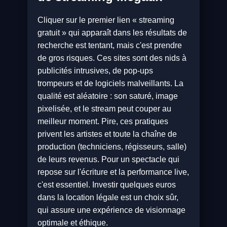
Cliquer sur le premier lien « streaming
gratuit » qui apparaît dans les résultats de
recherche est tentant, mais c'est prendre
de gros risques. Ces sites sont des nids à
publicités intrusives, de pop-ups
trompeurs et de logiciels malveillants. La
qualité est aléatoire : son saturé, image
pixelisée, et le stream peut couper au
meilleur moment. Pire, ces pratiques
privent les artistes et toute la chaîne de
production (techniciens, régisseurs, salle)
de leurs revenus. Pour un spectacle qui
repose sur l'écriture et la performance live,
c'est essentiel. Investir quelques euros
dans la location légale est un choix sûr,
qui assure une expérience de visionnage
optimale et éthique.