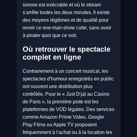
sonore est exécrable et où le stream
s'arrête toutes les deux minutes. Il existe
des moyens légitimes et de qualité pour
revoir ce one-man-show culte, sans avoir
à pirater quoi que ce soit.
Où retrouver le spectacle
complet en ligne
Contrairement à un concert musical, les
spectacles d'humour enregistrés en public
ont souvent une distribution plus
contrôlée. Pour le « Just D'jal au Casino
de Paris », la première piste est les
plateformes de VOD légales. Des services
comme Amazon Prime Video, Google
Play Films ou Apple TV proposent
fréquemment à l'achat ou à la location les