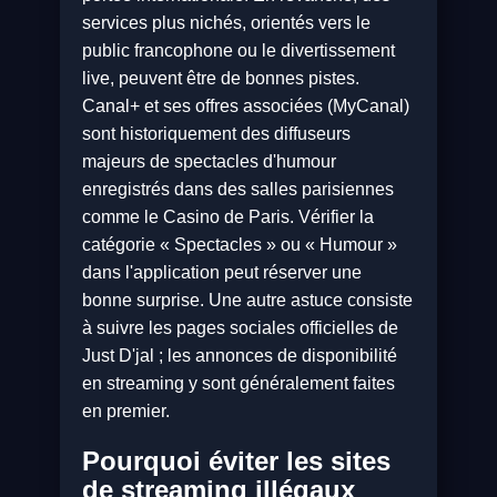
services plus nichés, orientés vers le
public francophone ou le divertissement
live, peuvent être de bonnes pistes.
Canal+ et ses offres associées (MyCanal)
sont historiquement des diffuseurs
majeurs de spectacles d'humour
enregistrés dans des salles parisiennes
comme le Casino de Paris. Vérifier la
catégorie « Spectacles » ou « Humour »
dans l'application peut réserver une
bonne surprise. Une autre astuce consiste
à suivre les pages sociales officielles de
Just D'jal ; les annonces de disponibilité
en streaming y sont généralement faites
en premier.
Pourquoi éviter les sites
de streaming illégaux