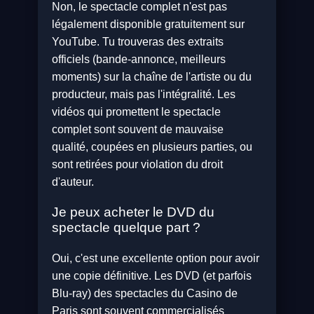
Non, le spectacle complet n'est pas
légalement disponible gratuitement sur
YouTube. Tu trouveras des extraits
officiels (bande-annonce, meilleurs
moments) sur la chaîne de l'artiste ou du
producteur, mais pas l'intégralité. Les
vidéos qui promettent le spectacle
complet sont souvent de mauvaise
qualité, coupées en plusieurs parties, ou
sont retirées pour violation du droit
d'auteur.
Je peux acheter le DVD du
spectacle quelque part ?
Oui, c'est une excellente option pour avoir
une copie définitive. Les DVD (et parfois
Blu-ray) des spectacles du Casino de
Paris sont souvent commercialisés