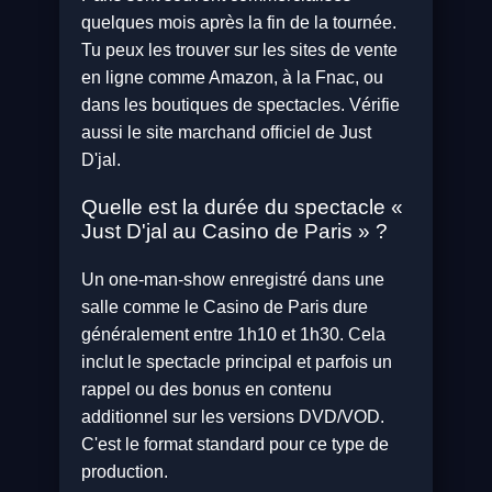
quelques mois après la fin de la tournée.
Tu peux les trouver sur les sites de vente
en ligne comme Amazon, à la Fnac, ou
dans les boutiques de spectacles. Vérifie
aussi le site marchand officiel de Just
D'jal.
Quelle est la durée du spectacle «
Just D'jal au Casino de Paris » ?
Un one-man-show enregistré dans une
salle comme le Casino de Paris dure
généralement entre 1h10 et 1h30. Cela
inclut le spectacle principal et parfois un
rappel ou des bonus en contenu
additionnel sur les versions DVD/VOD.
C'est le format standard pour ce type de
production.