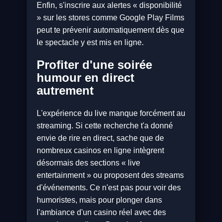
Enfin, s'inscrire aux alertes « disponibilité
» sur les stores comme Google Play Films
peut te prévenir automatiquement dès que
le spectacle y est mis en ligne.
Profiter d'une soirée
humour en direct
autrement
L'expérience du live manque forcément au
streaming. Si cette recherche t'a donné
envie de rire en direct, sache que de
nombreux casinos en ligne intègrent
désormais des sections « live
entertainment » ou proposent des streams
d'événements. Ce n'est pas pour voir des
humoristes, mais pour plonger dans
l'ambiance d'un casino réel avec des