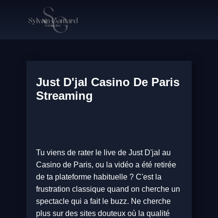
Just D'jal Casino De Paris
Streaming
Tu viens de rater le live de Just D'jal au
Casino de Paris, ou la vidéo a été retirée
de ta plateforme habituelle ? C'est la
frustration classique quand on cherche un
spectacle qui a fait le buzz. Ne cherche
plus sur des sites douteux où la qualité