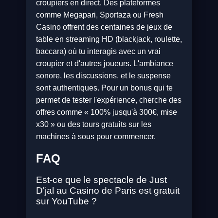
croupiers en direct. Des plateformes
comme Megapari, Sportaza ou Fresh
Casino offrent des centaines de jeux de
table en streaming HD (blackjack, roulette,
baccara) où tu interagis avec un vrai
croupier et d'autres joueurs. L'ambiance
sonore, les discussions, et le suspense
sont authentiques. Pour un bonus qui te
permet de tester l'expérience, cherche des
offres comme « 100% jusqu'à 300€, mise
x30 » ou des tours gratuits sur les
machines à sous pour commencer.
FAQ
Est-ce que le spectacle de Just
D'jal au Casino de Paris est gratuit
sur YouTube ?