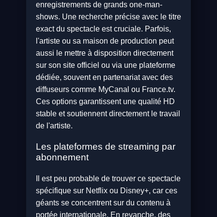
enregistrements de grands one-man-
shows. Une recherche précise avec le titre
exact du spectacle est cruciale. Parfois,
l'artiste ou sa maison de production peut
aussi le mettre à disposition directement
sur son site officiel ou via une plateforme
dédiée, souvent en partenariat avec des
diffuseurs comme MyCanal ou France.tv.
Ces options garantissent une qualité HD
stable et soutiennent directement le travail
de l'artiste.
Les plateformes de streaming par
abonnement
Il est peu probable de trouver ce spectacle
spécifique sur Netflix ou Disney+, car ces
géants se concentrent sur du contenu à
portée internationale. En revanche, des