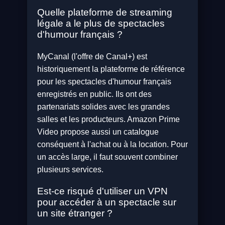
Quelle plateforme de streaming
légale a le plus de spectacles
d'humour français ?
MyCanal (l'offre de Canal+) est
historiquement la plateforme de référence
pour les spectacles d'humour français
enregistrés en public. Ils ont des
partenariats solides avec les grandes
salles et les producteurs. Amazon Prime
Video propose aussi un catalogue
conséquent à l'achat ou à la location. Pour
un accès large, il faut souvent combiner
plusieurs services.
Est-ce risqué d'utiliser un VPN
pour accéder à un spectacle sur
un site étranger ?