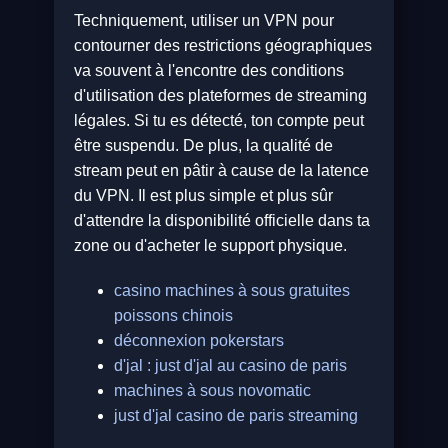
Techniquement, utiliser un VPN pour
contourner des restrictions géographiques
va souvent à l'encontre des conditions
d'utilisation des plateformes de streaming
légales. Si tu es détecté, ton compte peut
être suspendu. De plus, la qualité de
stream peut en pâtir à cause de la latence
du VPN. Il est plus simple et plus sûr
d'attendre la disponibilité officielle dans ta
zone ou d'acheter le support physique.
casino machines à sous gratuites
poissons chinois
déconnexion pokerstars
d'jal : just d'jal au casino de paris
machines à sous novomatic
just d'jal casino de paris streaming