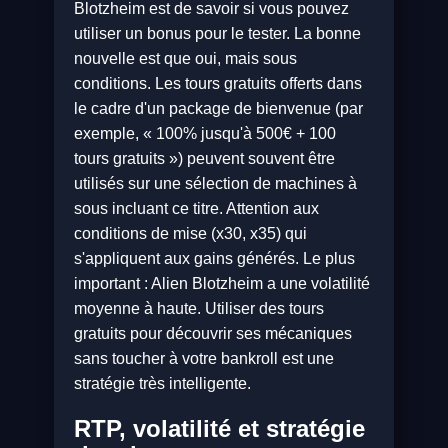
Blotzheim est de savoir si vous pouvez
utiliser un bonus pour le tester. La bonne
nouvelle est que oui, mais sous
conditions. Les tours gratuits offerts dans
le cadre d'un package de bienvenue (par
exemple, « 100% jusqu'à 500€ + 100
tours gratuits ») peuvent souvent être
utilisés sur une sélection de machines à
sous incluant ce titre. Attention aux
conditions de mise (x30, x35) qui
s'appliquent aux gains générés. Le plus
important : Alien Blotzheim a une volatilité
moyenne à haute. Utiliser des tours
gratuits pour découvrir ses mécaniques
sans toucher à votre bankroll est une
stratégie très intelligente.
RTP, volatilité et stratégie