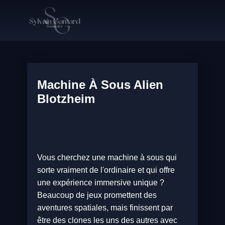
Machine À Sous Alien
Blotzheim
Vous cherchez une machine à sous qui
sorte vraiment de l'ordinaire et qui offre
une expérience immersive unique ?
Beaucoup de jeux promettent des
aventures spatiales, mais finissent par
être des clones les uns des autres avec