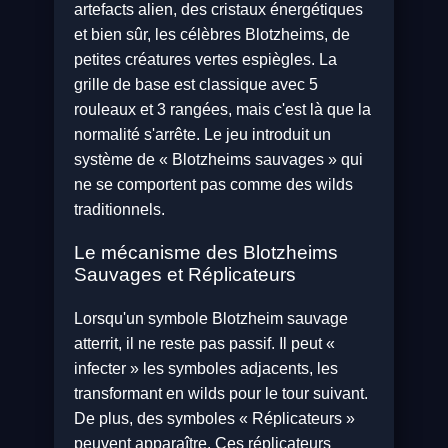
artefacts alien, des cristaux énergétiques
et bien sûr, les célèbres Blotzheims, de
petites créatures vertes espiègles. La
grille de base est classique avec 5
rouleaux et 3 rangées, mais c'est là que la
normalité s'arrête. Le jeu introduit un
système de « Blotzheims sauvages » qui
ne se comportent pas comme des wilds
traditionnels.
Le mécanisme des Blotzheims
Sauvages et Réplicateurs
Lorsqu'un symbole Blotzheim sauvage
atterrit, il ne reste pas passif. Il peut «
infecter » les symboles adjacents, les
transformant en wilds pour le tour suivant.
De plus, des symboles « Réplicateurs »
peuvent apparaître. Ces réplicateurs