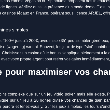
 casinos comme Vegasino ou Spinmama proposent des interfaces 
e de lignes. Vérifiez aussi la présence d'un mode démo. C'est in
s casinos légaux en France, opérant sous licence ARJEL, offren
hines simples
 "100% jusqu'à 200€, avec mise x35" peut sembler généreux, m
ise (wagering) varient. Souvent, les jeux de type "slot" contribu
s. Choisissez un casino où le bonus s'applique pleinement à la c
r avec votre propre argent pour retirer vos gains immédiatement,
e pour maximiser vos cha
ins complexe que sur un jeu vidéo poker, mais elle existe. Pr
nique sur un jeu à 20 lignes divise vos chances de gain par 
erdre et tenez-vous y. Sur les jeux simples, les tours s'ench