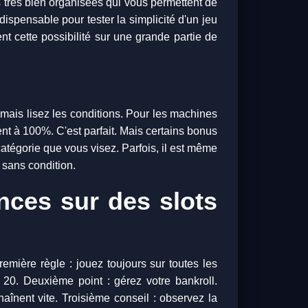
très bien organisées qui vous permettent de
dispensable pour tester la simplicité d'un jeu
t cette possibilité sur une grande partie de
ais lisez les conditions. Pour les machines
ent à 100%. C'est parfait. Mais certains bonus
atégorie que vous visez. Parfois, il est même
 sans condition.
nces sur des slots
emière règle : jouez toujours sur toutes les
20. Deuxième point : gérez votre bankroll.
aînent vite. Troisième conseil : observez la