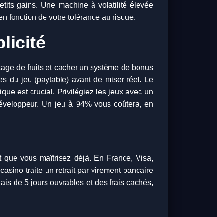
etits gains. Une machine à volatilité élevée
n fonction de votre tolérance au risque.
licité
tage de fruits et cacher un système de bonus
les du jeu (paytable) avant de miser réel. Le
que est crucial. Privilégiez les jeux avec un
développeur. Un jeu à 94% vous coûtera, en
t que vous maîtrisez déjà. En France, Visa,
casino traite un retrait par virement bancaire
ais de 5 jours ouvrables et des frais cachés,