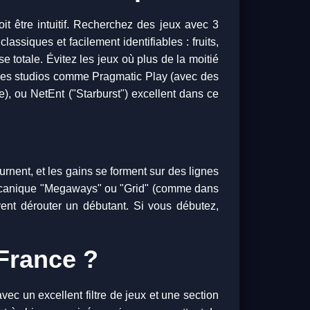
it être intuitif. Recherchez des jeux avec 3
siques et facilement identifiables : fruits,
se totale. Évitez les jeux où plus de la moitié
 Des studios comme Pragmatic Play (avec des
), ou NetEnt ("Starburst") excellent dans ce
urnent, et les gains se forment sur des lignes
à mécanique "Megaways" ou "Grid" (comme dans
vent dérouter un débutant. Si vous débutez,
France ?
ec un excellent filtre de jeux et une section