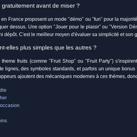
gratuitement avant de miser ?
x en France proposent un mode "démo" ou "fun" pour la majorité d
cliquer dessus. Une option "Jouer pour le plaisir" ou "Version
on ni dépôt. C'est le meilleur moyen d'évaluer sa simplicité et son
nt-elles plus simples que les autres ?
theme fruits (comme "Fruit Shop" ou "Fruit Party") s'inspire
 lignes, des symboles standards, et parfois un unique bonus to
eloppeurs ajoutent des mécaniques modernes à ces thèmes, donc v
die
her
 occasion
pins