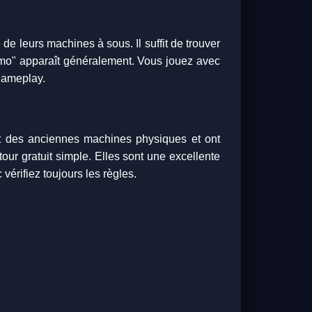
e leurs machines à sous. Il suffit de trouver
 Démo" apparaît généralement. Vous jouez avec
 gameplay.
nt des anciennes machines physiques et ont
ur gratuit simple. Elles sont une excellente
érifiez toujours les règles.