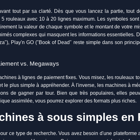
ant tout par sa clarté. Dès que vous lancez la partie, tout do
 5 rouleaux avec 10 à 20 lignes maximum. Les symboles sont clas
e clairement la valeur de chaque symbole et le montant de votre mi
nimés complexes qui masquent les informations essentielles.
a"), Play'n GO ("Book of Dead" reste simple dans son principe
paiement vs. Megaways
achines à lignes de paiement fixes. Vous misez, les rouleaux to
n et le plus simple à appréhender. À l'inverse, les machines 
açons de gagner par tour. Bien que très populaires, elles peu
que assimilée, vous pourrez explorer des formats plus riches.
chines à sous simples en 
our ce type de recherche. Vous avez besoin d'une plateforme av