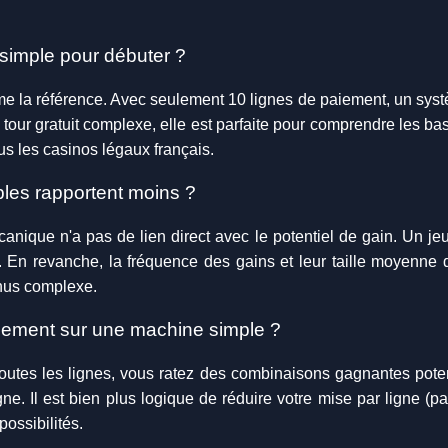
 simple pour débuter ?
me la référence. Avec seulement 10 lignes de paiement, un sys
 tour gratuit complexe, elle est parfaite pour comprendre les b
us les casinos légaux français.
les rapportent moins ?
anique n'a pas de lien direct avec le potentiel de gain. Un jeu
s. En revanche, la fréquence des gains et leur taille moyenne 
nus complexe.
paiement sur une machine simple ?
outes les lignes, vous ratez des combinaisons gagnantes potent
ne. Il est bien plus logique de réduire votre mise par ligne (p
possibilités.