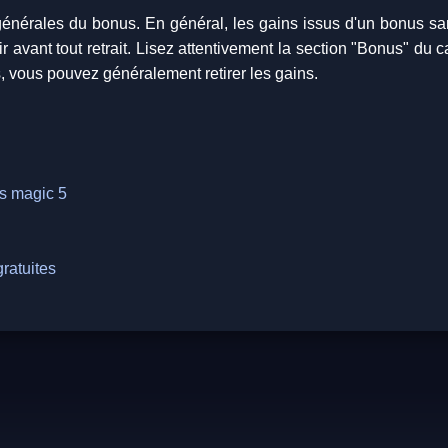
énérales du bonus. En général, les gains issus d'un bonus sa
r avant tout retrait. Lisez attentivement la section "Bonus" du 
s, vous pouvez généralement retirer les gains.
es magic 5
ratuites