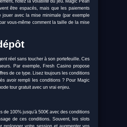
tement, notez la volatilité du jeu. Magic Pearl
uvent être espacés, mais que les paiements
de jouer avec la mise minimale (par exemple
z par vous-même comment la taille de la mise
dépôt
ent réel sans toucher à son portefeuille. Ces
 joueurs. Par exemple, Fresh Casino propose
res de ce type. Lisez toujours les conditions
rès avoir rempli les conditions ? Pour Magic
ode tour gratuit avec un vrai enjeu.
us de 100% jusqu'à 500€ avec des conditions
ssage de ces conditions. Souvent, les slots
ur prolonger votre session et augmenter vos