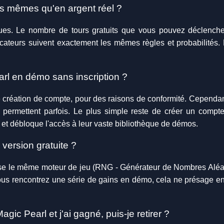
les mêmes qu'en argent réel ?
tiques. Le nombre de tours gratuits que vous pouvez déclenc
cateurs suivent exactement les mêmes règles et probabilités. L
arl en démo sans inscription ?
 création de compte, pour des raisons de conformité. Cependan
 permettent parfois. Le plus simple reste de créer un compt
t débloque l'accès à leur vaste bibliothèque de démos.
 version gratuite ?
lise le même moteur de jeu (RNG - Générateur de Nombres Aléatoi
vous rencontrez une série de gains en démo, cela ne présage en 
gic Pearl et j'ai gagné, puis-je retirer ?