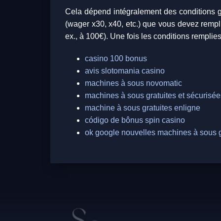
Cela dépend intégralement des conditions g
(wager x30, x40, etc.) que vous devez rempli
ex., à 100€). Une fois les conditions remplie
casino 100 bonus
avis slotomania casino
machines à sous novomatic
machines à sous gratuites et sécurisé
machine à sous gratuites enligne
código de bônus spin casino
ok google nouvelles machines à sous g