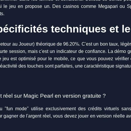
, si le jeu en propose un. Des casinos comme Megapari ou S
ts.
écificités techniques et l
etour au Joueur) théorique de 96.20%. C'est un bon taux, lé
urte session, mais c'est un indicateur de confiance. La démo gr
jeu est optimisé pour le mobile, ce que vous pouvez vérifier
réactivité des touches sont parfaites, une caractéristique signat
 réel sur Magic Pearl en version gratuite ?
"fun mode" utilise exclusivement des crédits virtuels sans
ur gagner de l'argent réel, vous devez jouer en version réelle