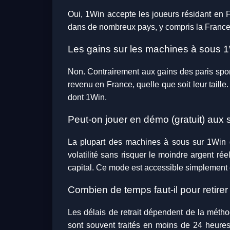
Oui, 1Win accepte les joueurs résidant en F
dans de nombreux pays, y compris la France.
Les gains sur les machines à sous 1
Non. Contrairement aux gains des paris spor
revenu en France, quelle que soit leur taille
dont 1Win.
Peut-on jouer en démo (gratuit) aux 
La plupart des machines à sous sur 1Win d
volatilité sans risquer le moindre argent ré
capital. Ce mode est accessible simplement e
Combien de temps faut-il pour retire
Les délais de retrait dépendent de la méthode
sont souvent traités en moins de 24 heures,