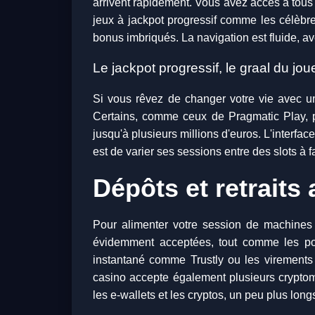
arrivent rapidement. Vous avez accès à tous 
jeux à jackpot progressif comme les célèb
bonus imbriqués. La navigation est fluide, av
Le jackpot progressif, le graal du jou
Si vous rêvez de changer votre vie avec un 
Certains, comme ceux de Pragmatic Play, p
jusqu'à plusieurs millions d'euros. L'interfa
est de varier ses sessions entre des slots à fa
Dépôts et retraits
Pour alimenter votre session de machines
évidemment acceptées, tout comme les porte
instantané comme Trustly ou les virements b
casino accepte également plusieurs cryptomo
les e-wallets et les cryptos, un peu plus long