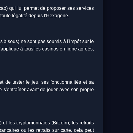
çao) qui lui permet de proposer ses services
toute légalité depuis l'Hexagone.
 à sous) ne sont pas soumis à l'impôt sur le
s'applique à tous les casinos en ligne agréés,
e tester le jeu, ses fonctionnalités et sa
de s'entraîner avant de jouer avec son propre
 et les cryptomonnaies (Bitcoin), les retraits
ncaires ou les retraits sur carte, cela peut