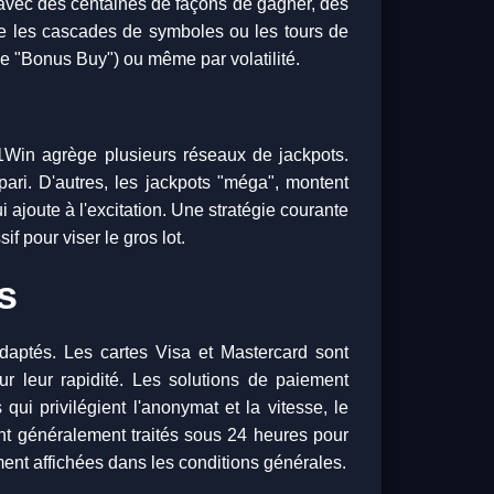
s avec des centaines de façons de gagner, des
e les cascades de symboles ou les tours de
mme "Bonus Buy") ou même par volatilité.
. 1Win agrège plusieurs réseaux de jackpots.
ri. D'autres, les jackpots "méga", montent
 ajoute à l'excitation. Une stratégie courante
if pour viser le gros lot.
s
aptés. Les cartes Visa et Mastercard sont
ur leur rapidité. Les solutions de paiement
ui privilégient l'anonymat et la vitesse, le
ont généralement traités sous 24 heures pour
ement affichées dans les conditions générales.