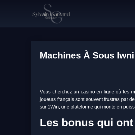
Machines À Sous Iwni
Vous cherchez un casino en ligne où les m
joueurs français sont souvent frustrés par de
sur 1Win, une plateforme qui monte en puissan
Les bonus qui ont