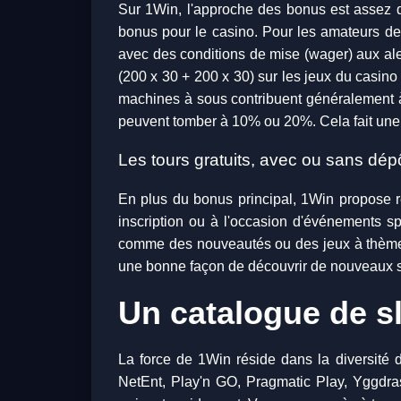
Sur 1Win, l'approche des bonus est assez di
bonus pour le casino. Pour les amateurs de m
avec des conditions de mise (wager) aux al
(200 x 30 + 200 x 30) sur les jeux du casino 
machines à sous contribuent généralement à 
peuvent tomber à 10% ou 20%. Cela fait une d
Les tours gratuits, avec ou sans dép
En plus du bonus principal, 1Win propose ré
inscription ou à l'occasion d'événements spé
comme des nouveautés ou des jeux à thème.
une bonne façon de découvrir de nouveaux slo
Un catalogue de sl
La force de 1Win réside dans la diversité
NetEnt, Play'n GO, Pragmatic Play, Yggdrasi