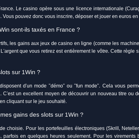
rance. Le casino opère sous une licence internationale (Cura
 Vous pouvez donc vous inscrire, déposer et jouer en euros en 
Win sont-ils taxés en France ?
tifs, les gains aux jeux de casino en ligne (comme les machines
. L'argent que vous retirez est entièrement le vôtre. Cette règle 
slots sur 1Win ?
isposent d'un mode "démo" ou "fun mode". Cela vous permet d
el. C'est un excellent moyen de découvrir un nouveau titre ou 
n cliquant sur le jeu souhaité.
r mes gains des slots sur 1Win ?
 choisie. Pour les portefeuilles électroniques (Skrill, Neteller)
 parfois en quelques heures seulement. Pour les virements ba