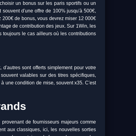
hoisir un bonus sur les paris sportifs ou un
git souvent d'une offre de 100% jusqu'à 500€,
ez 200€ de bonus, vous devrez miser 12 000€
entage de contribution des jeux. Sur 1Win, les
oujours le cas ailleurs où les contributions
 d'autres sont offerts simplement pour votre
 souvent valables sur des titres spécifiques,
 une condition de mise, souvent x35. C'est
grands
s, provenant de fournisseurs majeurs comme
t aux classiques, ici, les nouvelles sorties