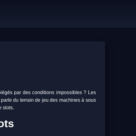
iégés par des conditions impossibles ? Les
on parle du terrain de jeu des machines à sous
 slots.
ots