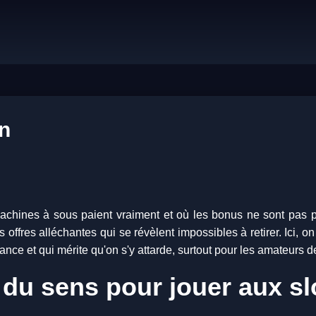
n
achines à sous paient vraiment et où les bonus ne sont pas p
s offres alléchantes qui se révèlent impossibles à retirer. Ici, 
ce et qui mérite qu'on s'y attarde, surtout pour les amateurs de
 du sens pour jouer aux sl