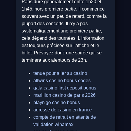
Paris dure généralement entre 1h30 et
1h45, hors première partie. Il commence
souvent avec un peu de retard, comme la
plupart des concerts. Il n'y a pas
systématiquement une première partie,
cela dépend des tournées. L'information
est toujours précisée sur l'affiche et le
billet. Prévoyez donc une soirée qui se
terminera aux alentours de 23h.
tenue pour aller au casino
allwins casino bonus codes
gala casino first deposit bonus
marillion casino de paris 2026
playn'go casino bonus
adresse de casino en france
compte de retrait en attente de
validation winamax