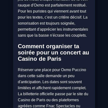
rauque d'Oxmo est parfaitement restitué.
Pour les puristes qui viennent avant tout
pour les textes, c'est un critère décisif. La
sonorisation est toujours soignée,
permettant d'apprécier les instrumentales
sans que la basse n'écrase les couplets.
Comment organiser ta
soirée pour un concert au
Casino de Paris
Réserver une place pour Oxmo Puccino
dans cette salle demande un peu
d'anticipation. Les dates sont souvent
limitées et affichent rapidement complet.
La billetterie officielle passe par le site du
Casino de Paris ou des plateformes
agréées comme Fnac Spectacles ou