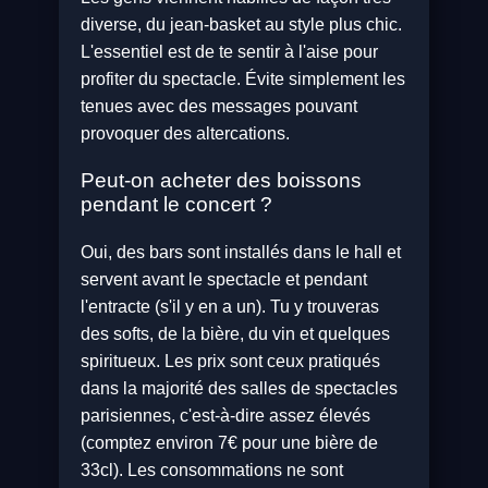
diverse, du jean-basket au style plus chic.
L'essentiel est de te sentir à l'aise pour
profiter du spectacle. Évite simplement les
tenues avec des messages pouvant
provoquer des altercations.
Peut-on acheter des boissons
pendant le concert ?
Oui, des bars sont installés dans le hall et
servent avant le spectacle et pendant
l'entracte (s'il y en a un). Tu y trouveras
des softs, de la bière, du vin et quelques
spiritueux. Les prix sont ceux pratiqués
dans la majorité des salles de spectacles
parisiennes, c'est-à-dire assez élevés
(comptez environ 7€ pour une bière de
33cl). Les consommations ne sont