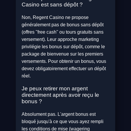
Casino est sans dépôt ?
Non, Regent Casino ne propose
généralement pas de bonus sans dépôt
(offres "free cash" ou tours gratuits sans
versement). Leur approche marketing
privilégie les bonus sur dépôt, comme le
package de bienvenue sur les premiers
versements. Pour obtenir un bonus, vous
devez obligatoirement effectuer un dépôt
réel.
Je peux retirer mon argent
directement après avoir reçu le
bonus ?
Absolument pas. L'argent bonus est
bloqué jusqu'à ce que vous ayez rempli
les conditions de mise (wagering