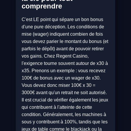
comprendre
C'est LE point qui sépare un bon bonus
d'une pure déception. Les conditions de
mise (wager) indiquent combien de fois
vous devez parier le montant du bonus (et
parfois le dépôt) avant de pouvoir retirer
vos gains. Chez Regent Casino,
l'exigence tourne souvent autour de x30 à
x35. Prenons un exemple : vous recevez
100€ de bonus avec un wager de x30.
Vous devez donc miser 100€ x 30 =
3000€ avant qu'un retrait ne soit autorisé.
Il est crucial de vérifier également les jeux
qui contribuent à l'atteinte de cette
condition. Généralement, les machines à
sous y contribuent à 100%, tandis que les
jeux de table comme le blackjack ou la