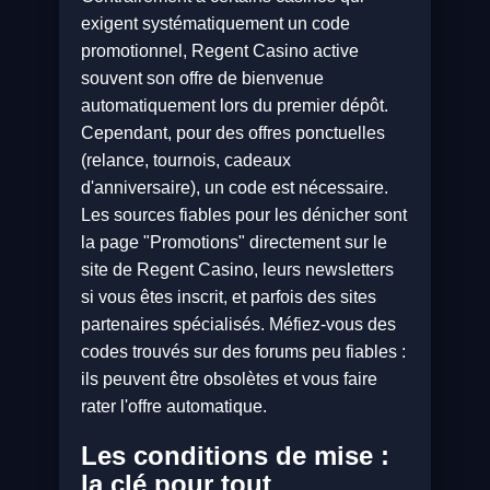
exigent systématiquement un code
promotionnel, Regent Casino active
souvent son offre de bienvenue
automatiquement lors du premier dépôt.
Cependant, pour des offres ponctuelles
(relance, tournois, cadeaux
d'anniversaire), un code est nécessaire.
Les sources fiables pour les dénicher sont
la page "Promotions" directement sur le
site de Regent Casino, leurs newsletters
si vous êtes inscrit, et parfois des sites
partenaires spécialisés. Méfiez-vous des
codes trouvés sur des forums peu fiables :
ils peuvent être obsolètes et vous faire
rater l'offre automatique.
Les conditions de mise :
la clé pour tout