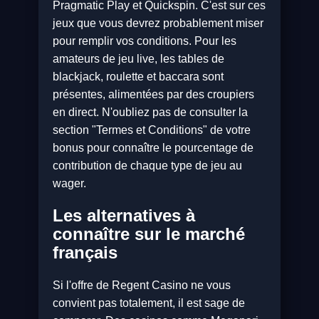
Pragmatic Play et Quickspin. C'est sur ces
jeux que vous devrez probablement miser
pour remplir vos conditions. Pour les
amateurs de jeu live, les tables de
blackjack, roulette et baccara sont
présentes, alimentées par des croupiers
en direct. N'oubliez pas de consulter la
section "Termes et Conditions" de votre
bonus pour connaître le pourcentage de
contribution de chaque type de jeu au
wager.
Les alternatives à
connaître sur le marché
français
Si l'offre de Regent Casino ne vous
convient pas totalement, il est sage de