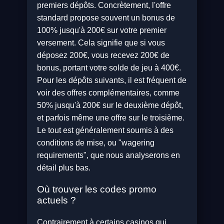
premiers dépôts. Concrètement, l'offre
standard propose souvent un bonus de
100% jusqu'à 200€ sur votre premier
versement. Cela signifie que si vous
déposez 200€, vous recevez 200€ de
bonus, portant votre solde de jeu à 400€.
Pour les dépôts suivants, il est fréquent de
voir des offres complémentaires, comme
50% jusqu'à 200€ sur le deuxième dépôt,
et parfois même une offre sur le troisième.
Le tout est généralement soumis à des
conditions de mise, ou "wagering
requirements", que nous analyserons en
détail plus bas.
Où trouver les codes promo
actuels ?
Contrairement à certains casinos qui