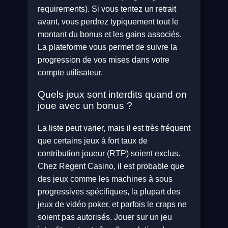
requirements). Si vous tentez un retrait
avant, vous perdrez typiquement tout le
montant du bonus et les gains associés.
La plateforme vous permet de suivre la
progression de vos mises dans votre
compte utilisateur.
Quels jeux sont interdits quand on
joue avec un bonus ?
La liste peut varier, mais il est très fréquent
que certains jeux à fort taux de
contribution joueur (RTP) soient exclus.
Chez Regent Casino, il est probable que
des jeux comme les machines à sous
progressives spécifiques, la plupart des
jeux de vidéo poker, et parfois le craps ne
soient pas autorisés. Jouer sur un jeu