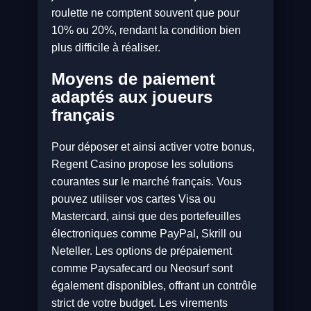
roulette ne comptent souvent que pour
10% ou 20%, rendant la condition bien
plus difficile à réaliser.
Moyens de paiement
adaptés aux joueurs
français
Pour déposer et ainsi activer votre bonus,
Regent Casino propose les solutions
courantes sur le marché français. Vous
pouvez utiliser vos cartes Visa ou
Mastercard, ainsi que des portefeuilles
électroniques comme PayPal, Skrill ou
Neteller. Les options de prépaiement
comme Paysafecard ou Neosurf sont
également disponibles, offrant un contrôle
strict de votre budget. Les virements