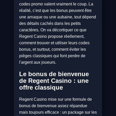
codes promo valent vraiment le coup. La
réalité, c'est que les bonus peuvent être
une arnaque ou une aubaine, tout dépend
des détails cachés dans les petits
caractères. On va décortiquer ce que
Regent Casino propose réellement,
comment trouver et utiliser leurs codes
bonus, et surtout, comment éviter les
pièges classiques qui font perdre de
l'argent aux joueurs.
Le bonus de bienvenue
de Regent Casino : une
offre classique
Regent Casino mise sur une formule de
bonus de bienvenue assez répandue
mais toujours efficace : un package sur les