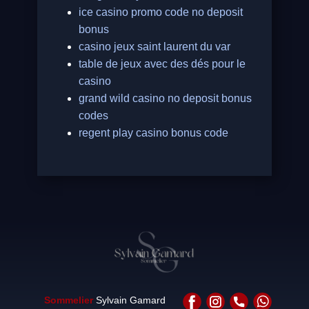
ice casino promo code no deposit
bonus
casino jeux saint laurent du var
table de jeux avec des dés pour le
casino
grand wild casino no deposit bonus
codes
regent play casino bonus code
Sommelier
Sylvain Gamard