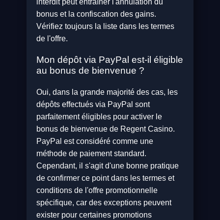
interdit peut entraîner l'annulation du
bonus et la confiscation des gains.
Vérifiez toujours la liste dans les termes
de l'offre.
Mon dépôt via PayPal est-il éligible
au bonus de bienvenue ?
Oui, dans la grande majorité des cas, les
dépôts effectués via PayPal sont
parfaitement éligibles pour activer le
bonus de bienvenue de Regent Casino.
PayPal est considéré comme une
méthode de paiement standard.
Cependant, il s'agit d'une bonne pratique
de confirmer ce point dans les termes et
conditions de l'offre promotionnelle
spécifique, car des exceptions peuvent
exister pour certaines promotions