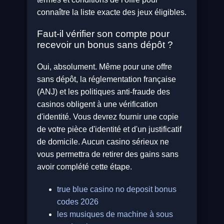
connaître la liste exacte des jeux éligibles.
Faut-il vérifier son compte pour
recevoir un bonus sans dépôt ?
Oui, absolument. Même pour une offre
sans dépôt, la réglementation française
(ANJ) et les politiques anti-fraude des
casinos obligent à une vérification
d'identité. Vous devrez fournir une copie
de votre pièce d'identité et d'un justificatif
de domicile. Aucun casino sérieux ne
vous permettra de retirer des gains sans
avoir complété cette étape.
true blue casino no deposit bonus
codes 2026
les musiques de machine à sous