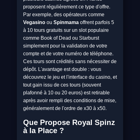
proposent régulièrement ce type d'offre.
Par exemple, des opérateurs comme
Vegasino
ou
Spinmama
offrent parfois 5
à 10 tours gratuits sur un slot populaire
comme Book of Dead ou Starburst
simplement pour la validation de votre
compte et de votre numéro de téléphone.
Ces tours sont crédités sans nécessiter de
dépôt. L'avantage est double : vous
découvrez le jeu et l'interface du casino, et
tout gain issu de ces tours (souvent
plafonné à 10 ou 20 euros) est retirable
après avoir rempli des conditions de mise,
généralement de l'ordre de x30 à x50.
Que Propose Royal Spinz
à la Place ?