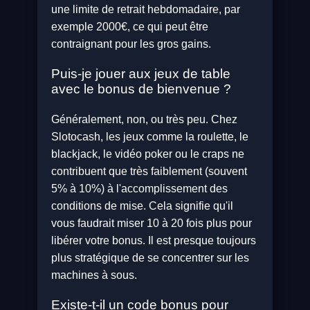
une limite de retrait hebdomadaire, par
exemple 2000€, ce qui peut être
contraignant pour les gros gains.
Puis-je jouer aux jeux de table
avec le bonus de bienvenue ?
Généralement, non, ou très peu. Chez
Slotocash, les jeux comme la roulette, le
blackjack, le vidéo poker ou le craps ne
contribuent que très faiblement (souvent
5% à 10%) à l'accomplissement des
conditions de mise. Cela signifie qu'il
vous faudrait miser 10 à 20 fois plus pour
libérer votre bonus. Il est presque toujours
plus stratégique de se concentrer sur les
machines à sous.
Existe-t-il un code bonus pour