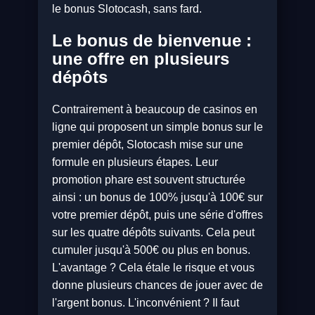
le bonus Slotocash, sans fard.
Le bonus de bienvenue :
une offre en plusieurs
dépôts
Contrairement à beaucoup de casinos en
ligne qui proposent un simple bonus sur le
premier dépôt, Slotocash mise sur une
formule en plusieurs étapes. Leur
promotion phare est souvent structurée
ainsi : un bonus de 100% jusqu'à 100€ sur
votre premier dépôt, puis une série d'offres
sur les quatre dépôts suivants. Cela peut
cumuler jusqu'à 500€ ou plus en bonus.
L'avantage ? Cela étale le risque et vous
donne plusieurs chances de jouer avec de
l'argent bonus. L'inconvénient ? Il faut