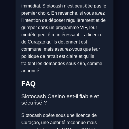
immédiat, Slotocash n'est peut-être pas le
premier choix. En revanche, si vous avez
l'intention de déposer régulièrement et de
grimper dans un programme VIP, leur
modèle peut être intéressant. La licence
de Curaçao qu'ils détiennent est
commune, mais assurez-vous que leur
politique de retrait est claire et qu'ils
traitent les demandes sous 48h, comme
annoncé.
FAQ
Slotocash Casino est-il fiable et
sécurisé ?
Slotocash opère sous une licence de
Curaçao, une autorité reconnue mais