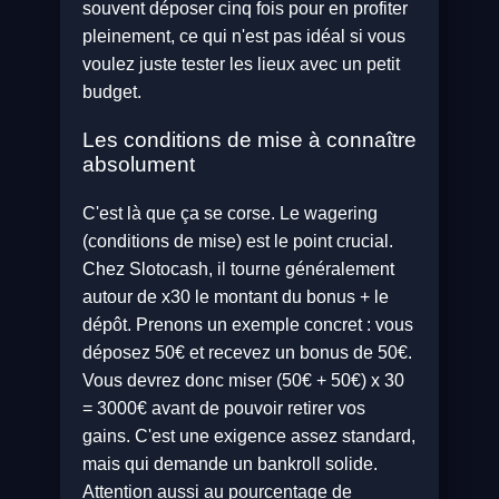
souvent déposer cinq fois pour en profiter
pleinement, ce qui n'est pas idéal si vous
voulez juste tester les lieux avec un petit
budget.
Les conditions de mise à connaître
absolument
C'est là que ça se corse. Le wagering
(conditions de mise) est le point crucial.
Chez Slotocash, il tourne généralement
autour de x30 le montant du bonus + le
dépôt. Prenons un exemple concret : vous
déposez 50€ et recevez un bonus de 50€.
Vous devrez donc miser (50€ + 50€) x 30
= 3000€ avant de pouvoir retirer vos
gains. C'est une exigence assez standard,
mais qui demande un bankroll solide.
Attention aussi au pourcentage de