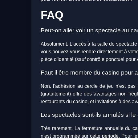
FAQ
Peut-on aller voir un spectacle au ca
Absolument. L'accès à la salle de spectacle 
vous pouvez vous rendre directement à votre
pièce d'identité (sauf contrôle ponctuel pou
Faut-il être membre du casino pour ac
Non, l'adhésion au cercle de jeu n'est pas 
(gratuitement) offre des avantages non négli
restaurants du casino, et invitations à des a
Les spectacles sont-ils annulés si le
Très rarement. La fermeture annuelle du ca
n'est programmée sur cette période. Pour le