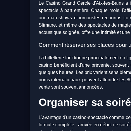
Le Casino Grand Cercle d'Aix-les-Bains a f
spectacle à part entière. Chaque mois, l'af
one-man-shows d'humoristes reconnus com
Slimane, et même des spectacles de magie 
acoustique soignée, offre une intimité et une
Comment réserver ses places pour u
La billetterie fonctionne principalement en 
casino bénéficient d'une prévente, souvent u
quelques heures. Les prix varient sensiblem
noms internationaux peuvent atteindre les 80€
vente sont souvent annoncées.
Organiser sa soirée
L'avantage d'un casino-spectacle comme celui
formule complète : arrivée en début de soir