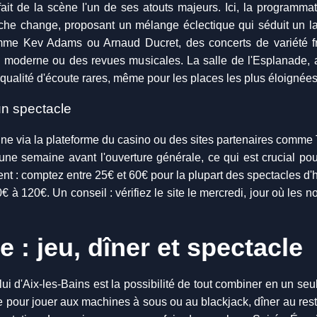
ait de la scène l'un de ses atouts majeurs. Ici, la programm
fiche change, proposant un mélange éclectique qui séduit un l
me Kev Adams ou Arnaud Ducret, des concerts de variété fr
moderne ou des revues musicales. La salle de l'Esplanade, 
 qualité d'écoute rares, même pour les places les plus éloignées
n spectacle
ligne via la plateforme du casino ou des sites partenaires comme
ne semaine avant l'ouverture générale, ce qui est crucial pour
ent : comptez entre 25€ et 60€ pour la plupart des spectacles d
 à 120€. Un conseil : vérifiez le site le mercredi, jour où les
 : jeu, dîner et spectacle
 d'Aix-les-Bains est la possibilité de tout combiner en un seu
ée pour jouer aux machines à sous ou au blackjack, dîner au re