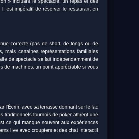
on » incluant le spectacle, un repas et des
l est impératif de réserver le restaurant en
enue correcte (pas de short, de tongs ou de
s, mais certaines représentations familiales
salle de spectacle se fait indépendamment de
es de machines, un point appréciable si vous
ar l'Écrin, avec sa terrasse donnant sur le lac
 traditionnels tournois de poker attirent une
 est ce qui manque souvent aux expériences
s live avec croupiers et des chat interactif