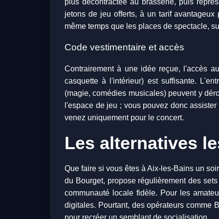
plus décontractée au brasserie, puis repré
jetons de jeu offerts, à un tarif avantageu
même temps que les places de spectacle, sur
Code vestimentaire et accès
Contrairement à une idée reçue, l'accès au
casquette à l'intérieur) est suffisante. L'
(magie, comédies musicales) peuvent y dérog
l'espace de jeu ; vous pouvez donc assister
venez uniquement pour le concert.
Les alternatives l
Que faire si vous êtes à Aix-les-Bains un soir
du Bourget, propose régulièrement des sets d
communauté locale fidèle. Pour les amateu
digitales. Pourtant, des opérateurs comme B
pour recréer un semblant de socialisation.