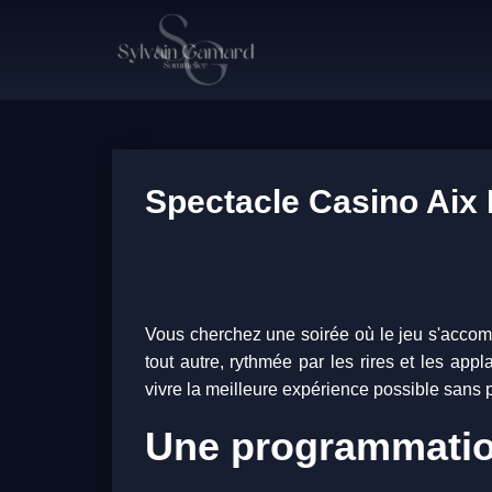
Spectacle Casino Aix
Vous cherchez une soirée où le jeu s'accomp
tout autre, rythmée par les rires et les app
vivre la meilleure expérience possible sans 
Une programmation