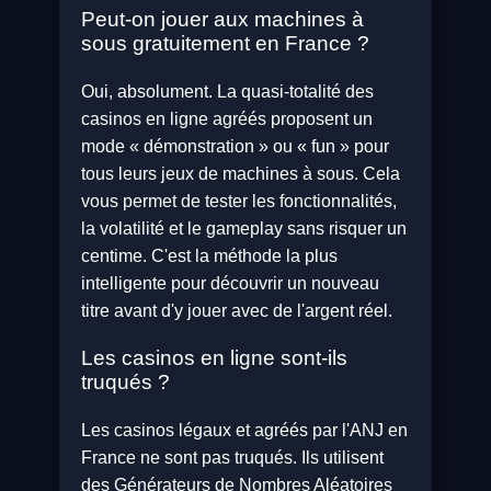
Peut-on jouer aux machines à
sous gratuitement en France ?
Oui, absolument. La quasi-totalité des
casinos en ligne agréés proposent un
mode « démonstration » ou « fun » pour
tous leurs jeux de machines à sous. Cela
vous permet de tester les fonctionnalités,
la volatilité et le gameplay sans risquer un
centime. C'est la méthode la plus
intelligente pour découvrir un nouveau
titre avant d'y jouer avec de l'argent réel.
Les casinos en ligne sont-ils
truqués ?
Les casinos légaux et agréés par l'ANJ en
France ne sont pas truqués. Ils utilisent
des Générateurs de Nombres Aléatoires