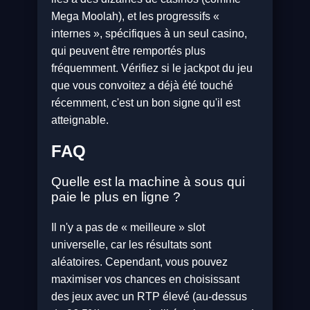
Mega Moolah), et les progressifs «
internes », spécifiques à un seul casino,
qui peuvent être remportés plus
fréquemment. Vérifiez si le jackpot du jeu
que vous convoitez a déjà été touché
récemment, c'est un bon signe qu'il est
atteignable.
FAQ
Quelle est la machine à sous qui
paie le plus en ligne ?
Il n'y a pas de « meilleure » slot
universelle, car les résultats sont
aléatoires. Cependant, vous pouvez
maximiser vos chances en choisissant
des jeux avec un RTP élevé (au-dessus