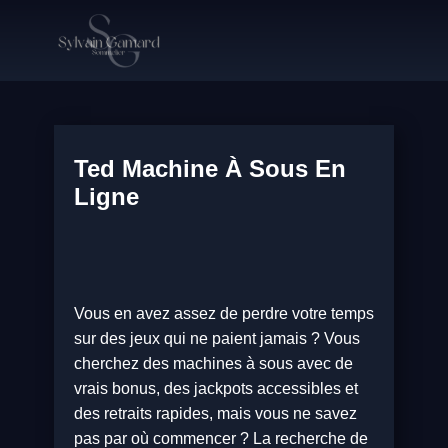
Ted Machine À Sous En
Ligne
Vous en avez assez de perdre votre temps
sur des jeux qui ne paient jamais ? Vous
cherchez des machines à sous avec de
vrais bonus, des jackpots accessibles et
des retraits rapides, mais vous ne savez
pas par où commencer ? La recherche de