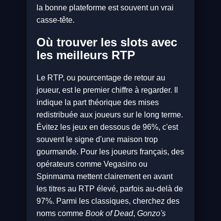
la bonne plateforme est souvent un vrai
casse-tête.
Où trouver les slots avec
les meilleurs RTP
Le RTP, ou pourcentage de retour au
joueur, est le premier chiffre à regarder. Il
indique la part théorique des mises
redistribuée aux joueurs sur le long terme.
Évitez les jeux en dessous de 96%, c'est
souvent le signe d'une maison trop
gourmande. Pour les joueurs français, des
opérateurs comme Vegasino ou
Spinmama mettent clairement en avant
les titres au RTP élevé, parfois au-delà de
97%. Parmi les classiques, cherchez des
noms comme
Book of Dead
,
Gonzo's