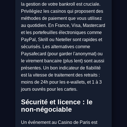
la gestion de votre bankroll est cruciale.
Privilégiez les casinos qui proposent des
méthodes de paiement que vous utilisez
au quotidien. En France, Visa, Mastercard
et les portefeuilles électroniques comme
PayPal, Skrill ou Neteller sont rapides et
sécurisés. Les alternatives comme
Paysafecard (pour garder l'anonymat) ou
le virement bancaire (plus lent) sont aussi
présentes. Un bon indicateur de fiabilité
est la vitesse de traitement des retraits :
moins de 24h pour les e-wallets, et 1 à 3
jours ouvrés pour les cartes.
Sécurité et licence : le
non-négociable
Un événement au Casino de Paris est