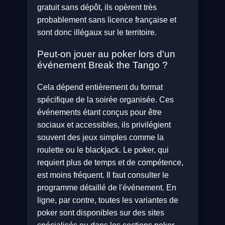
gratuit sans dépôt, ils opèrent très
probablement sans licence française et
sont donc illégaux sur le territoire.
Peut-on jouer au poker lors d'un
événement Break the Tango ?
Cela dépend entièrement du format
spécifique de la soirée organisée. Ces
événements étant conçus pour être
sociaux et accessibles, ils privilégient
souvent des jeux simples comme la
roulette ou le blackjack. Le poker, qui
requiert plus de temps et de compétence,
est moins fréquent. Il faut consulter le
programme détaillé de l'événement. En
ligne, par contre, toutes les variantes de
poker sont disponibles sur des sites