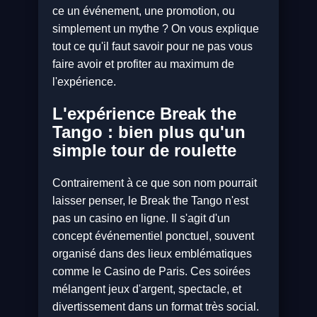
ce un événement, une promotion, ou
simplement un mythe ? On vous explique
tout ce qu'il faut savoir pour ne pas vous
faire avoir et profiter au maximum de
l'expérience.
L'expérience Break the
Tango : bien plus qu'un
simple tour de roulette
Contrairement à ce que son nom pourrait
laisser penser, le Break the Tango n'est
pas un casino en ligne. Il s'agit d'un
concept événementiel ponctuel, souvent
organisé dans des lieux emblématiques
comme le Casino de Paris. Ces soirées
mélangent jeux d'argent, spectacle, et
divertissement dans un format très social.