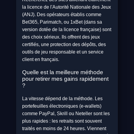
la licence de l'Autorité Nationale des Jeux
(ANJ). Des opérateurs établis comme
Bet365, Parimatch, ou 1xBet (dans sa
version dotée de la licence française) sont
des choix sérieux. Ils offrent des jeux
certifiés, une protection des dépôts, des
outils de jeu responsable et un service
client en français.
Quelle est la meilleure méthode
pour retirer mes gains rapidement
?
La vitesse dépend de la méthode. Les
portefeuilles électroniques (e-wallets)
comme PayPal, Skrill ou Neteller sont les
plus rapides : les retraits sont souvent
traités en moins de 24 heures. Viennent