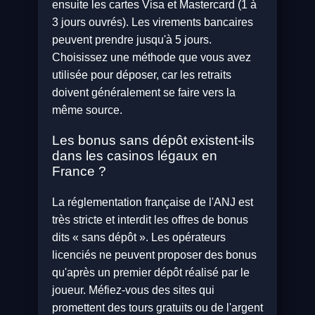
ensuite les cartes Visa et Mastercard (1 à
3 jours ouvrés). Les virements bancaires
peuvent prendre jusqu'à 5 jours.
Choisissez une méthode que vous avez
utilisée pour déposer, car les retraits
doivent généralement se faire vers la
même source.
Les bonus sans dépôt existent-ils
dans les casinos légaux en
France ?
La réglementation française de l'ANJ est
très stricte et interdit les offres de bonus
dits « sans dépôt ». Les opérateurs
licenciés ne peuvent proposer des bonus
qu'après un premier dépôt réalisé par le
joueur. Méfiez-vous des sites qui
promettent des tours gratuits ou de l'argent