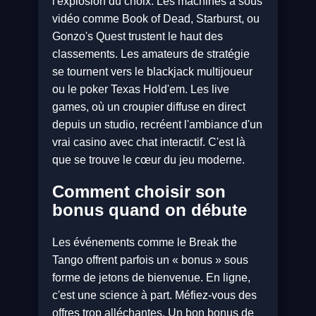
l'explosion du choix. Les machines à sous
vidéo comme Book of Dead, Starburst, ou
Gonzo's Quest trustent le haut des
classements. Les amateurs de stratégie
se tournent vers le blackjack multijoueur
ou le poker Texas Hold'em. Les live
games, où un croupier diffuse en direct
depuis un studio, recréent l'ambiance d'un
vrai casino avec chat interactif. C'est là
que se trouve le cœur du jeu moderne.
Comment choisir son
bonus quand on débute
Les événements comme le Break the
Tango offrent parfois un « bonus » sous
forme de jetons de bienvenue. En ligne,
c'est une science à part. Méfiez-vous des
offres trop alléchantes. Un bon bonus de