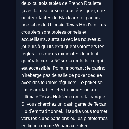
deux ou trois tables de French Roulette
(avec la mise prison caractéristique), une
ou deux tables de Blackjack, et parfois
une table de Ultimate Texas Hold'em. Les
croupiers sont professionnels et
accueillants, surtout avec les nouveaux
joueurs à qui ils expliquent volontiers les
règles. Les mises minimales débutent
généralement à 5€ sur la roulette, ce qui
est accessible. Point important : le casino
n'héberge pas de salle de poker dédiée
avec des tournois réguliers. Le poker se
limite aux tables électroniques ou au
Ultimate Texas Hold'em contre la banque.
Si vous cherchez un cash game de Texas
Hold'em traditionnel, il faudra vous tourner
vers les clubs parisiens ou les plateformes
en ligne comme Winamax Poker.