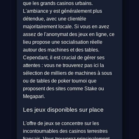
que les grands casinos urbains.
L'ambiance y est généralement plus
détendue, avec une clientèle
majoritairement locale. Si vous en avez
assez de l'anonymat des jeux en ligne, ce
lieu propose une socialisation réelle
autour des machines et des tables.
Cependant, il est crucial de gérer ses
attentes : vous ne trouverez pas ici la
sélection de milliers de machines à sous
ou de tables de poker tournoi que
proposent des sites comme Stake ou
Megapari.
Les jeux disponibles sur place
L'offre de jeux se concentre sur les
incontournables des casinos terrestres
français. Vous trouverez principalement