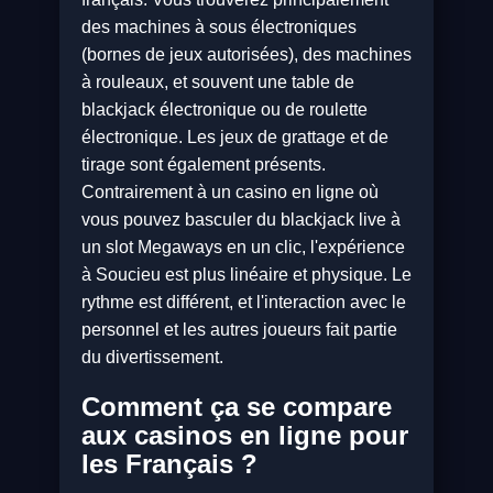
des machines à sous électroniques
(bornes de jeux autorisées), des machines
à rouleaux, et souvent une table de
blackjack électronique ou de roulette
électronique. Les jeux de grattage et de
tirage sont également présents.
Contrairement à un casino en ligne où
vous pouvez basculer du blackjack live à
un slot Megaways en un clic, l'expérience
à Soucieu est plus linéaire et physique. Le
rythme est différent, et l'interaction avec le
personnel et les autres joueurs fait partie
du divertissement.
Comment ça se compare
aux casinos en ligne pour
les Français ?