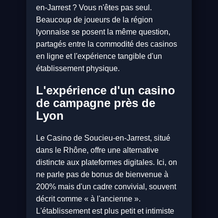
en-Jarrest ? Vous n'êtes pas seul.
Beaucoup de joueurs de la région
lyonnaise se posent la même question,
partagés entre la commodité des casinos
en ligne et l'expérience tangible d'un
établissement physique.
L'expérience d'un casino
de campagne près de
Lyon
Le Casino de Soucieu-en-Jarrest, situé
dans le Rhône, offre une alternative
distincte aux plateformes digitales. Ici, on
ne parle pas de bonus de bienvenue à
200% mais d'un cadre convivial, souvent
décrit comme « à l'ancienne ».
L'établissement est plus petit et intimiste